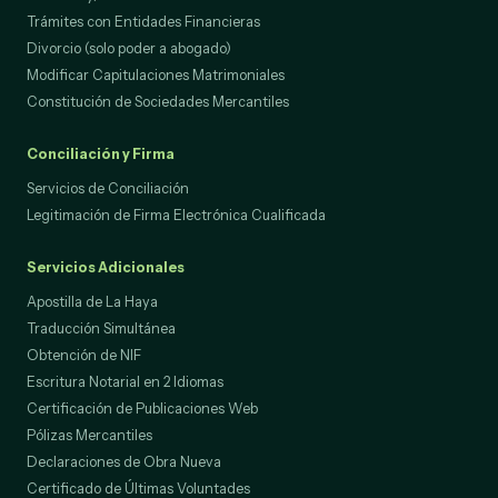
Trámites con Entidades Financieras
Divorcio (solo poder a abogado)
Modificar Capitulaciones Matrimoniales
Constitución de Sociedades Mercantiles
Conciliación y Firma
Servicios de Conciliación
Legitimación de Firma Electrónica Cualificada
Servicios Adicionales
Apostilla de La Haya
Traducción Simultánea
Obtención de NIF
Escritura Notarial en 2 Idiomas
Certificación de Publicaciones Web
Pólizas Mercantiles
Declaraciones de Obra Nueva
Certificado de Últimas Voluntades