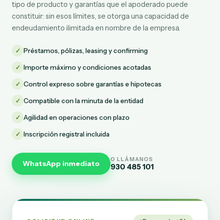
tipo de producto y garantías que el apoderado puede
constituir: sin esos límites, se otorga una capacidad de
endeudamiento ilimitada en nombre de la empresa.
✓
Préstamos, pólizas, leasing y confirming
✓
Importe máximo y condiciones acotadas
✓
Control expreso sobre garantías e hipotecas
✓
Compatible con la minuta de la entidad
✓
Agilidad en operaciones con plazo
✓
Inscripción registral incluida
O LLÁMANOS
WhatsApp inmediato
930 485 101