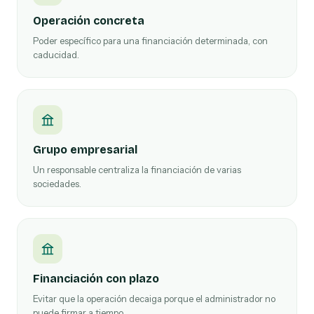
Operación concreta
Poder específico para una financiación determinada, con
caducidad.
Grupo empresarial
Un responsable centraliza la financiación de varias
sociedades.
Financiación con plazo
Evitar que la operación decaiga porque el administrador no
puede firmar a tiempo.