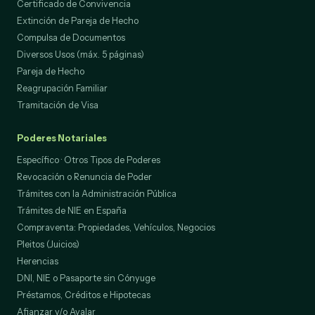
Certificado de Convivencia
Extinción de Pareja de Hecho
Compulsa de Documentos
Diversos Usos (máx. 5 páginas)
Pareja de Hecho
Reagrupación Familiar
Tramitación de Visa
Poderes Notariales
Específico · Otros Tipos de Poderes
Revocación o Renuncia de Poder
Trámites con la Administración Pública
Trámites de NIE en España
Compraventa: Propiedades, Vehículos, Negocios
Pleitos (Juicios)
Herencias
DNI, NIE o Pasaporte sin Cónyuge
Préstamos, Créditos e Hipotecas
Afianzar y/o Avalar