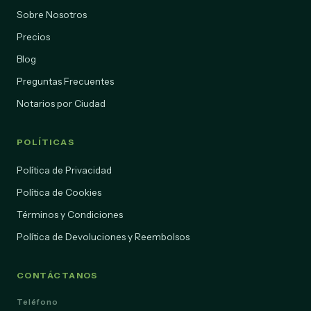
Sobre Nosotros
Precios
Blog
Preguntas Frecuentes
Notarios por Ciudad
POLÍTICAS
Política de Privacidad
Política de Cookies
Términos y Condiciones
Política de Devoluciones y Reembolsos
CONTÁCTANOS
Teléfono