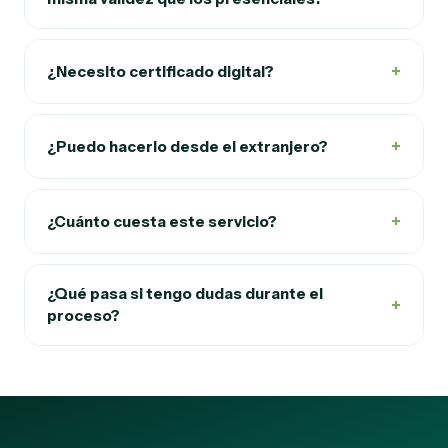
+
¿Necesito certificado digital?
+
¿Puedo hacerlo desde el extranjero?
+
¿Cuánto cuesta este servicio?
¿Qué pasa si tengo dudas durante el
+
proceso?