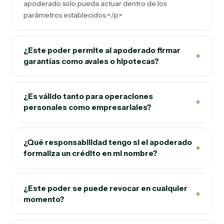
apoderado solo pueda actuar dentro de los
parámetros establecidos.</p>
¿Este poder permite al apoderado firmar
+
garantías como avales o hipotecas?
¿Es válido tanto para operaciones
+
personales como empresariales?
¿Qué responsabilidad tengo si el apoderado
+
formaliza un crédito en mi nombre?
¿Este poder se puede revocar en cualquier
+
momento?