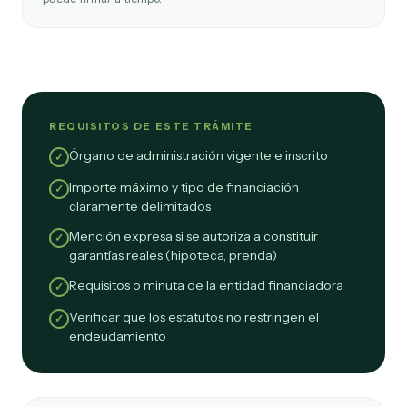
REQUISITOS DE ESTE TRÁMITE
Órgano de administración vigente e inscrito
✓
Importe máximo y tipo de financiación
✓
claramente delimitados
Mención expresa si se autoriza a constituir
✓
garantías reales (hipoteca, prenda)
Requisitos o minuta de la entidad financiadora
✓
Verificar que los estatutos no restringen el
✓
endeudamiento