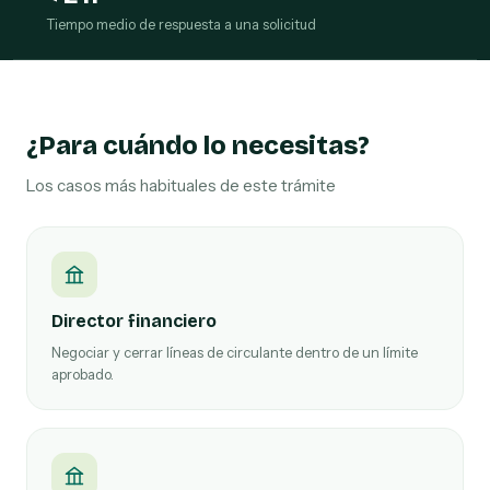
Tiempo medio de respuesta a una solicitud
¿Para cuándo lo necesitas?
Los casos más habituales de este trámite
Director financiero
Negociar y cerrar líneas de circulante dentro de un límite
aprobado.