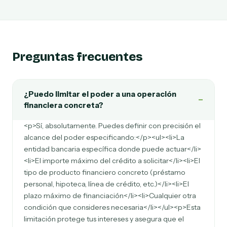
Preguntas frecuentes
¿Puedo limitar el poder a una operación
−
financiera concreta?
<p>Sí, absolutamente. Puedes definir con precisión el
alcance del poder especificando:</p><ul><li>La
entidad bancaria específica donde puede actuar</li>
<li>El importe máximo del crédito a solicitar</li><li>El
tipo de producto financiero concreto (préstamo
personal, hipoteca, línea de crédito, etc.)</li><li>El
plazo máximo de financiación</li><li>Cualquier otra
condición que consideres necesaria</li></ul><p>Esta
limitación protege tus intereses y asegura que el