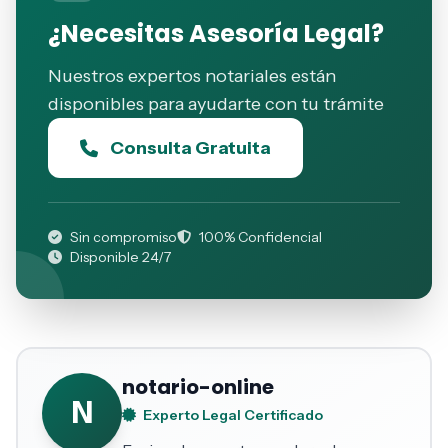
¿Necesitas Asesoría Legal?
Nuestros expertos notariales están
disponibles para ayudarte con tu trámite
Consulta Gratuita
Sin compromiso
100% Confidencial
Disponible 24/7
notario-online
N
Experto Legal Certificado