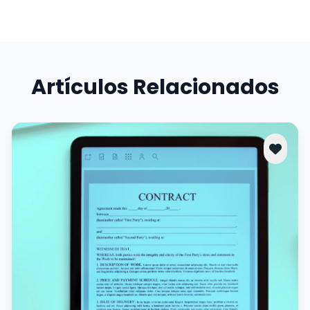
Artículos Relacionados