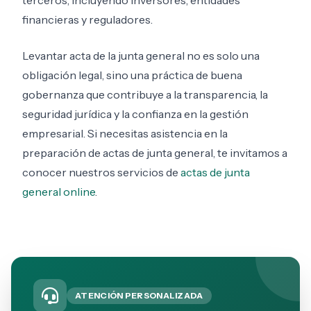
terceros, incluyendo inversores, entidades
financieras y reguladores.
Levantar acta de la junta general no es solo una
obligación legal, sino una práctica de buena
gobernanza que contribuye a la transparencia, la
seguridad jurídica y la confianza en la gestión
empresarial. Si necesitas asistencia en la
preparación de actas de junta general, te invitamos a
conocer nuestros servicios de
actas de junta
general online
.
ATENCIÓN PERSONALIZADA