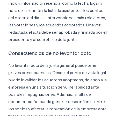
incluir información esencial como la fecha, lugar y
hora de la reunión, la lista de asistentes, los puntos
del orden del día, las intervenciones más relevantes,
las votaciones y los acuerdos adoptados. Una vez
redactada, el acta debe ser aprobada y firmada por el
presidente y el secretario de la junta.
Consecuencias de no levantar acta
No levantar acta de la junta general puede tener
graves consecuencias. Desde el punto de vista legal,
puede invalidar los acuerdos adoptados, dejando a la
empresa en una situación de vulnerabilidad ante
posibles impugnaciones. Además, la falta de
documentación puede generar desconfianza entre
los socios y afectar la reputación de la empresa ante