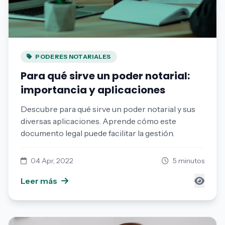
PODERES NOTARIALES
Para qué sirve un poder notarial:
importancia y aplicaciones
Descubre para qué sirve un poder notarial y sus
diversas aplicaciones. Aprende cómo este
documento legal puede facilitar la gestión.
04 Apr, 2022
5 minutos
Leer más