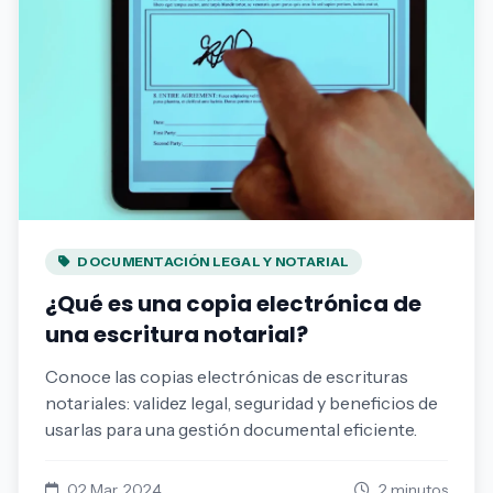
DOCUMENTACIÓN LEGAL Y NOTARIAL
¿Qué es una copia electrónica de
una escritura notarial?
Conoce las copias electrónicas de escrituras
notariales: validez legal, seguridad y beneficios de
usarlas para una gestión documental eficiente.
02 Mar, 2024
2 minutos