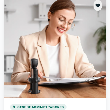
CESE DE ADMINISTRADORES