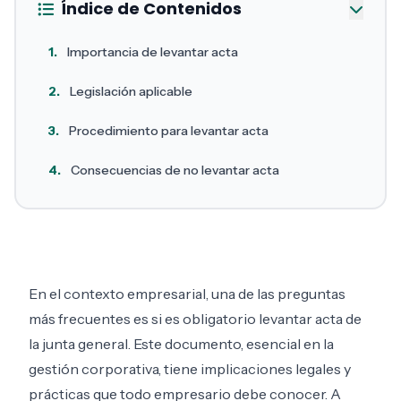
Índice de Contenidos
1.
Importancia de levantar acta
2.
Legislación aplicable
3.
Procedimiento para levantar acta
4.
Consecuencias de no levantar acta
En el contexto empresarial, una de las preguntas
más frecuentes es si es obligatorio levantar acta de
la junta general. Este documento, esencial en la
gestión corporativa, tiene implicaciones legales y
prácticas que todo empresario debe conocer. A