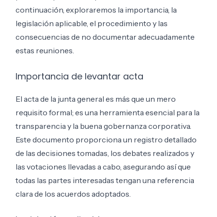
continuación, exploraremos la importancia, la
legislación aplicable, el procedimiento y las
consecuencias de no documentar adecuadamente
estas reuniones.
Importancia de levantar acta
El acta de la junta general es más que un mero
requisito formal; es una herramienta esencial para la
transparencia y la buena gobernanza corporativa.
Este documento proporciona un registro detallado
de las decisiones tomadas, los debates realizados y
las votaciones llevadas a cabo, asegurando así que
todas las partes interesadas tengan una referencia
clara de los acuerdos adoptados.