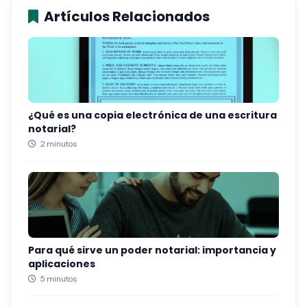
Artículos Relacionados
¿Qué es una copia electrónica de una escritura
notarial?
2 minutos
Para qué sirve un poder notarial: importancia y
aplicaciones
5 minutos