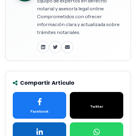
Equipo de expertos en derecho
notarial y asesoría legal online.
Comprometidos con ofrecer
información clara y actualizada sobre
trámites notariales.
Compartir Artículo
Twitter
Facebook