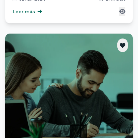
Leer más