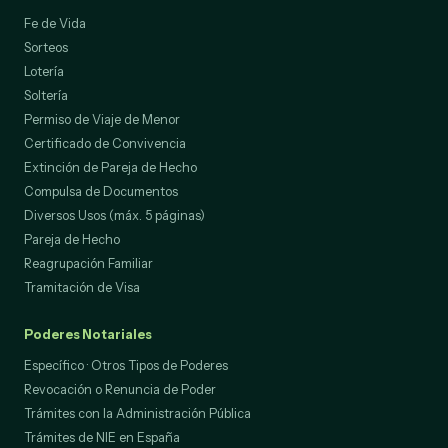
Fe de Vida
Sorteos
Lotería
Soltería
Permiso de Viaje de Menor
Certificado de Convivencia
Extinción de Pareja de Hecho
Compulsa de Documentos
Diversos Usos (máx. 5 páginas)
Pareja de Hecho
Reagrupación Familiar
Tramitación de Visa
Poderes Notariales
Específico · Otros Tipos de Poderes
Revocación o Renuncia de Poder
Trámites con la Administración Pública
Trámites de NIE en España