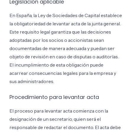
Legislación aplicable
En España, la Ley de Sociedades de Capital establece
la obligatoriedad de levantar acta de la junta general.
Este requisito legal garantiza que las decisiones
adoptadas por los socios o accionistas sean
documentadas de manera adecuada y puedan ser
objeto de revisión en caso de disputas o auditorías.
El incumplimiento de esta obligación puede
acarrear consecuencias legales para la empresa y
sus administradores.
Procedimiento para levantar acta
El proceso para levantar acta comienza con la
designación de un secretario, quien será el
responsable de redactar el documento. El acta debe