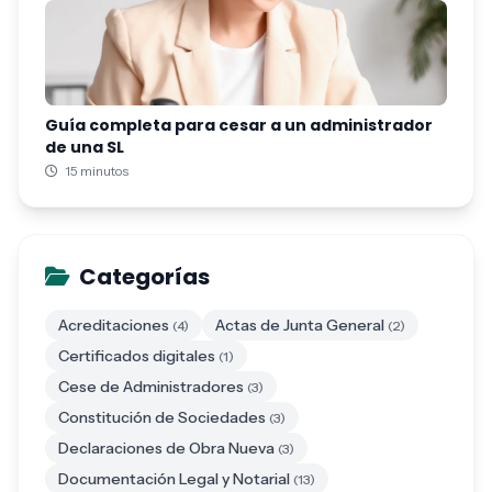
Guía completa para cesar a un administrador
de una SL
15 minutos
Categorías
Acreditaciones
Actas de Junta General
(4)
(2)
Certificados digitales
(1)
Cese de Administradores
(3)
Constitución de Sociedades
(3)
Declaraciones de Obra Nueva
(3)
Documentación Legal y Notarial
(13)