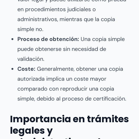
en procedimientos judiciales o
administrativos, mientras que la copia
simple no.
Proceso de obtención:
Una copia simple
puede obtenerse sin necesidad de
validación.
Coste:
Generalmente, obtener una copia
autorizada implica un coste mayor
comparado con reproducir una copia
simple, debido al proceso de certificación.
Importancia en trámites
legales y