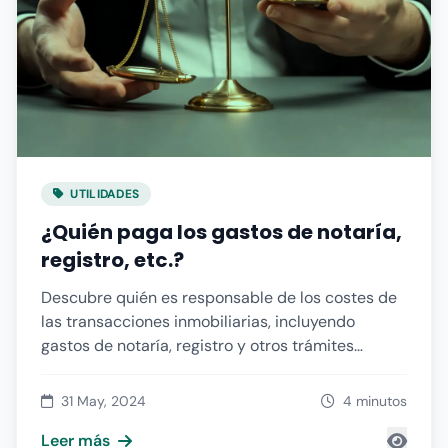
UTILIDADES
¿Quién paga los gastos de notaría,
registro, etc.?
Descubre quién es responsable de los costes de
las transacciones inmobiliarias, incluyendo
gastos de notaría, registro y otros trámites
legales.
31 May, 2024
4 minutos
Leer más