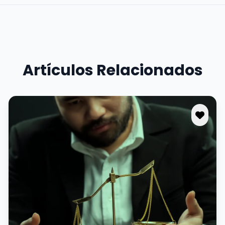
Artículos Relacionados