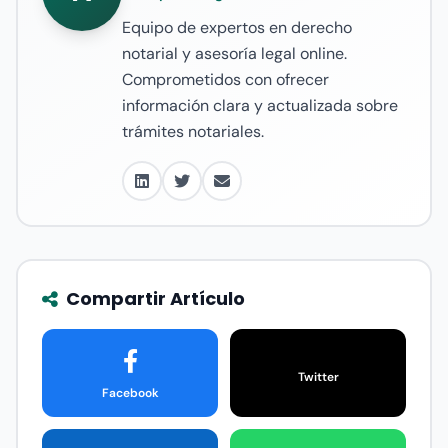
Equipo de expertos en derecho
notarial y asesoría legal online.
Comprometidos con ofrecer
información clara y actualizada sobre
trámites notariales.
Compartir Artículo
Twitter
Facebook