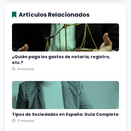
Artículos Relacionados
¿Quién paga los gastos de notaría, registro,
etc.?
4 minutos
Tipos de Sociedades en España: Guía Completa
11 minutos