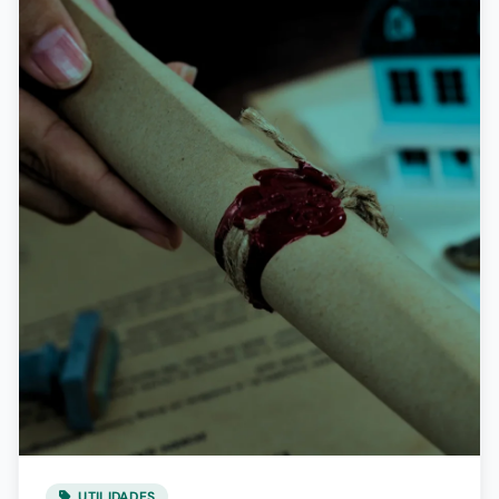
UTILIDADES