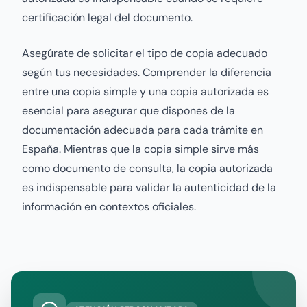
certificación legal del documento.
Asegúrate de solicitar el tipo de copia adecuado
según tus necesidades. Comprender la diferencia
entre una copia simple y una copia autorizada es
esencial para asegurar que dispones de la
documentación adecuada para cada trámite en
España. Mientras que la copia simple sirve más
como documento de consulta, la copia autorizada
es indispensable para validar la autenticidad de la
información en contextos oficiales.