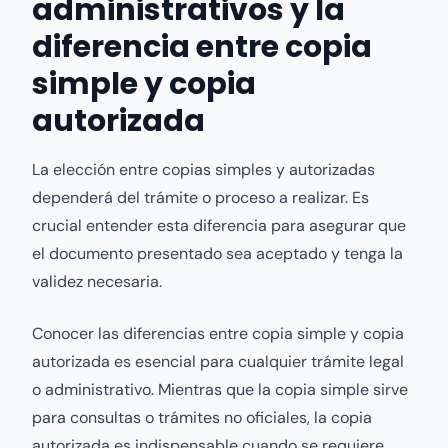
administrativos y la
diferencia entre copia
simple y copia
autorizada
La elección entre copias simples y autorizadas
dependerá del trámite o proceso a realizar. Es
crucial entender esta diferencia para asegurar que
el documento presentado sea aceptado y tenga la
validez necesaria.
Conocer las diferencias entre copia simple y copia
autorizada es esencial para cualquier trámite legal
o administrativo. Mientras que la copia simple sirve
para consultas o trámites no oficiales, la copia
autorizada es indispensable cuando se requiere