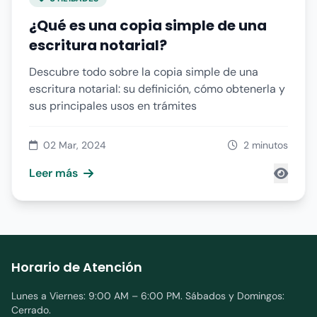
¿Qué es una copia simple de una
escritura notarial?
Descubre todo sobre la copia simple de una
escritura notarial: su definición, cómo obtenerla y
sus principales usos en trámites
02 Mar, 2024
2 minutos
Leer más
Horario de Atención
Lunes a Viernes: 9:00 AM – 6:00 PM. Sábados y Domingos:
Cerrado.