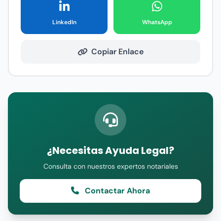
LinkedIn
WhatsApp
Copiar Enlace
¿Necesitas Ayuda Legal?
Consulta con nuestros expertos notariales
Contactar Ahora