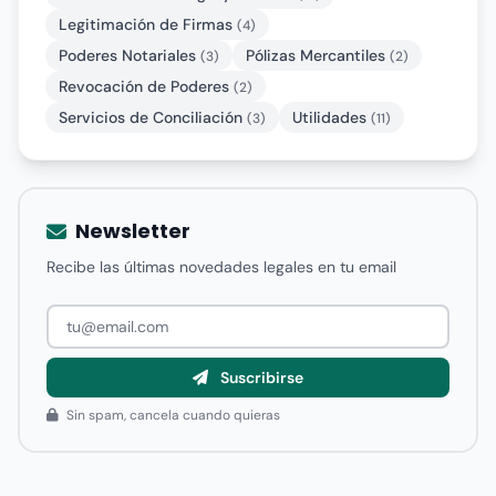
Legitimación de Firmas
(4)
Poderes Notariales
Pólizas Mercantiles
(3)
(2)
Revocación de Poderes
(2)
Servicios de Conciliación
Utilidades
(3)
(11)
Newsletter
Recibe las últimas novedades legales en tu email
Suscribirse
Sin spam, cancela cuando quieras