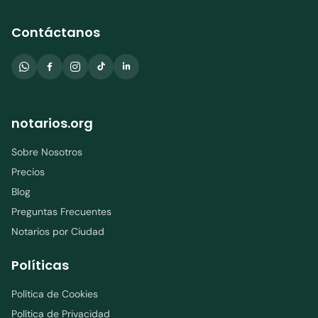
Contáctanos
notarios.org
Sobre Nosotros
Precios
Blog
Preguntas Frecuentes
Notarios por Ciudad
Políticas
Política de Cookies
Política de Privacidad