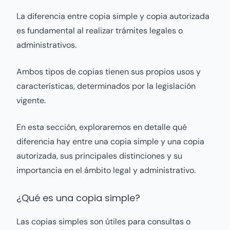
La diferencia entre copia simple y copia autorizada
es fundamental al realizar trámites legales o
administrativos.
Ambos tipos de copias tienen sus propios usos y
características, determinados por la legislación
vigente.
En esta sección, exploraremos en detalle qué
diferencia hay entre una copia simple y una copia
autorizada, sus principales distinciones y su
importancia en el ámbito legal y administrativo.
¿Qué es una copia simple?
Las copias simples son útiles para consultas o