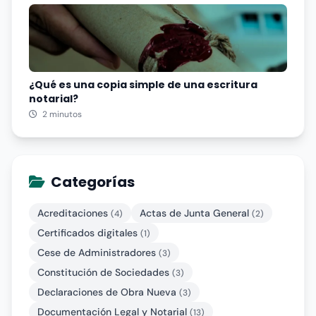
¿Qué es una copia simple de una escritura
notarial?
2 minutos
Categorías
Acreditaciones
Actas de Junta General
(4)
(2)
Certificados digitales
(1)
Cese de Administradores
(3)
Constitución de Sociedades
(3)
Declaraciones de Obra Nueva
(3)
Documentación Legal y Notarial
(13)