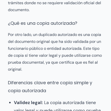
trámites donde no se requiere validación oficial del
documento.
¿Qué es una copia autorizada?
Por otro lado, un duplicado autorizado es una copia
del documento original que ha sido validada por un
funcionario público o entidad autorizada. Este tipo
de copia sí tiene valor legal y puede utilizarse como
prueba documental, ya que certifica que es fiel al
original.
Diferencias clave entre copia simple y
copia autorizada
Validez legal:
La copia autorizada tiene
valor legal y puede utilizarse como prueba