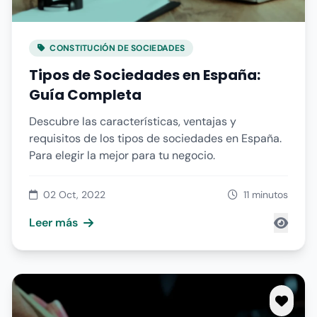
CONSTITUCIÓN DE SOCIEDADES
Tipos de Sociedades en España:
Guía Completa
Descubre las características, ventajas y
requisitos de los tipos de sociedades en España.
Para elegir la mejor para tu negocio.
02 Oct, 2022
11 minutos
Leer más