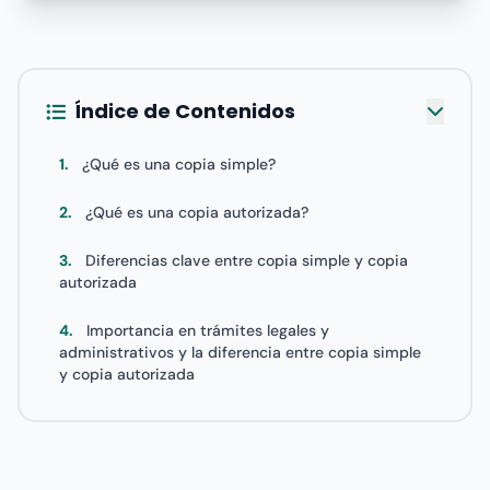
Índice de Contenidos
1.
¿Qué es una copia simple?
2.
¿Qué es una copia autorizada?
3.
Diferencias clave entre copia simple y copia
autorizada
4.
Importancia en trámites legales y
administrativos y la diferencia entre copia simple
y copia autorizada