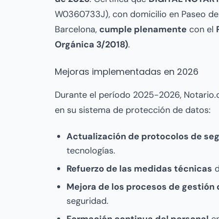
W0360733J), con domicilio en Paseo de G
Barcelona,
cumple plenamente
con el
Orgánica 3/2018)
.
Mejoras implementadas en 2026
Durante el período 2025-2026, Notario
en su sistema de protección de datos:
Actualización de protocolos de se
tecnologías.
Refuerzo de las medidas técnicas
d
Mejora de los procesos de gestión 
seguridad.