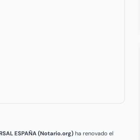
SAL ESPAÑA (Notario.org)
ha renovado el