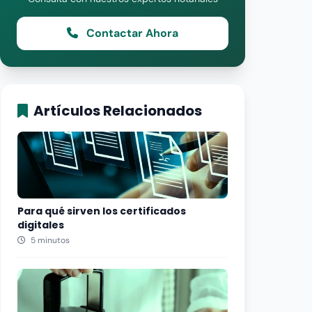
Contactar Ahora
Artículos Relacionados
Para qué sirven los certificados
digitales
5 minutos