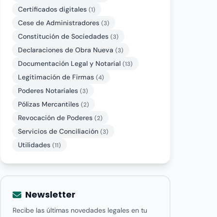
Certificados digitales
(1)
Cese de Administradores
(3)
Constitución de Sociedades
(3)
Declaraciones de Obra Nueva
(3)
Documentación Legal y Notarial
(13)
Legitimación de Firmas
(4)
Poderes Notariales
(3)
Pólizas Mercantiles
(2)
Revocación de Poderes
(2)
Servicios de Conciliación
(3)
Utilidades
(11)
Newsletter
Recibe las últimas novedades legales en tu