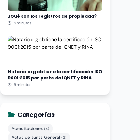
¿Qué son los registros de propiedad?
5 minutos
Notario.org obtiene la certificación ISO
9001:2015 por parte de IQNET y RINA
5 minutos
Categorías
Acreditaciones
(4)
Actas de Junta General
(2)