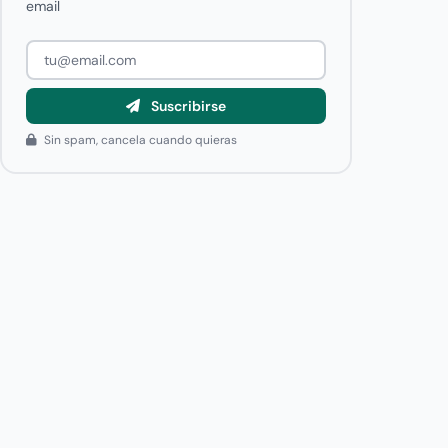
email
Suscribirse
Sin spam, cancela cuando quieras