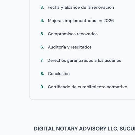
3.
Fecha y alcance de la renovación
4.
Mejoras implementadas en 2026
5.
Compromisos renovados
6.
Auditoría y resultados
7.
Derechos garantizados a los usuarios
8.
Conclusión
9.
Certificado de cumplimiento normativo
DIGITAL NOTARY ADVISORY LLC, SUCUR