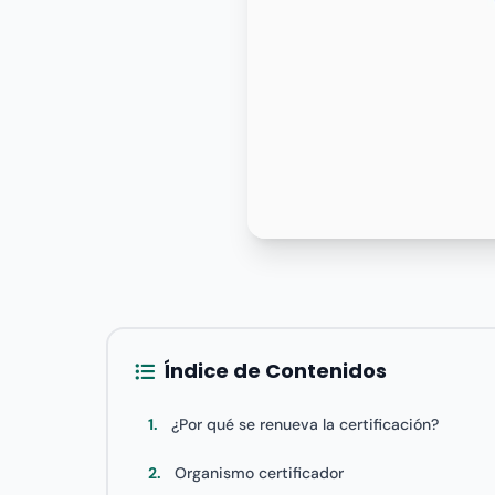
Índice de Contenidos
1.
¿Por qué se renueva la certificación?
2.
Organismo certificador