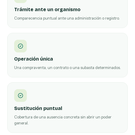
Trámite ante un organismo
Comparecencia puntual ante una administración o registro.
Operación única
Una compraventa, un contrato o una subasta determinados.
Sustitución puntual
Cobertura de una ausencia concreta sin abrir un poder
general.