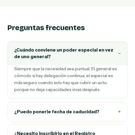
Preguntas frecuentes
¿Cuándo conviene un poder especial en vez
−
de uno general?
Siempre que la necesidad sea puntual. El general es
cómodo si hay delegación continua; el especial es
más seguro cuando solo hay que cubrir un acto,
porque no deja capacidades vivas después.
+
¿Puedo ponerle fecha de caducidad?
¿Necesito inscribirlo en el Registro