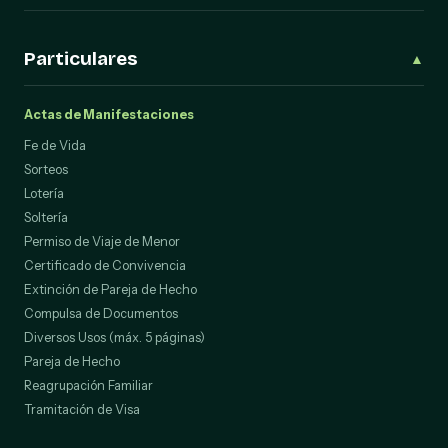
Particulares
▲
Actas de Manifestaciones
Fe de Vida
Sorteos
Lotería
Soltería
Permiso de Viaje de Menor
Certificado de Convivencia
Extinción de Pareja de Hecho
Compulsa de Documentos
Diversos Usos (máx. 5 páginas)
Pareja de Hecho
Reagrupación Familiar
Tramitación de Visa