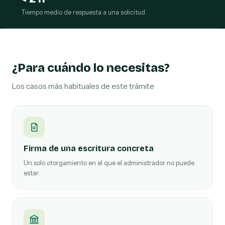
Tiempo medio de respuesta a una solicitud
¿Para cuándo lo necesitas?
Los casos más habituales de este trámite
Firma de una escritura concreta
Un solo otorgamiento en el que el administrador no puede
estar.