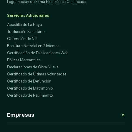
Legitimación de Firma Electrónica Cualificada
Servicios Adicionales
Apostilla de La Haya
Traducción Simultánea
Obtención de NIF
Escritura Notarial en 2 Idiomas
Certificación de Publicaciones Web
Pólizas Mercantiles
Declaraciones de Obra Nueva
Certificado de Últimas Voluntades
Certificado de Defunción
Certificado de Matrimonio
Certificado de Nacimiento
Empresas
▼
Trámites Societarios (Escrituras)