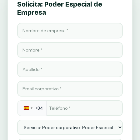
Solicita: Poder Especial de
Empresa
Nombre de empresa
Nombre
Apellido
Email corporativo
Teléfono
*
+34
Servicio