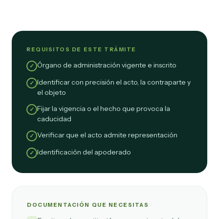
REQUISITOS DE ESTE TRÁMITE
Órgano de administración vigente e inscrito
✓
Identificar con precisión el acto, la contraparte y
✓
el objeto
Fijar la vigencia o el hecho que provoca la
✓
caducidad
Verificar que el acto admite representación
✓
Identificación del apoderado
✓
DOCUMENTACIÓN QUE NECESITAS