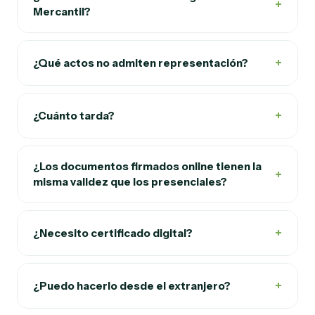
+
Mercantil?
+
¿Qué actos no admiten representación?
+
¿Cuánto tarda?
¿Los documentos firmados online tienen la
+
misma validez que los presenciales?
+
¿Necesito certificado digital?
+
¿Puedo hacerlo desde el extranjero?