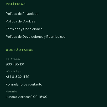
POLÍTICAS
Política de Privacidad
Política de Cookies
Términos y Condiciones
Política de Devoluciones y Reembolsos
CONTÁCTANOS
Teléfono
930 485 101
WhatsApp
+34 613 32 11 79
Formulario de contacto
Horario
Lunes a viernes · 9:00–18:00