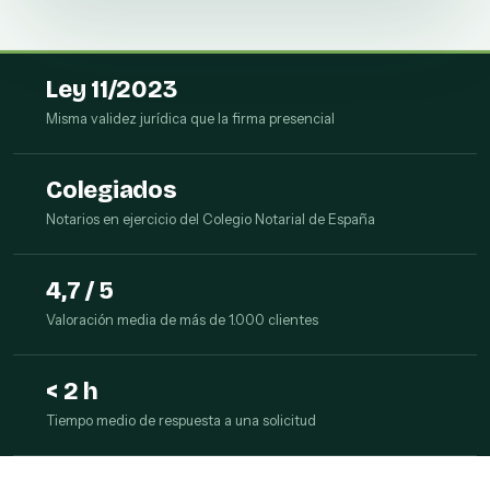
Ley 11/2023
Misma validez jurídica que la firma presencial
Colegiados
Notarios en ejercicio del Colegio Notarial de España
4,7 / 5
Valoración media de más de 1.000 clientes
< 2 h
Tiempo medio de respuesta a una solicitud