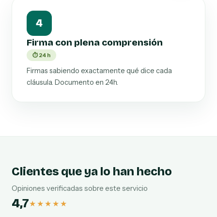
4
Firma con plena comprensión
⏱ 24 h
Firmas sabiendo exactamente qué dice cada
cláusula. Documento en 24h.
Clientes que ya lo han hecho
Opiniones verificadas sobre este servicio
4,7
★★★★★