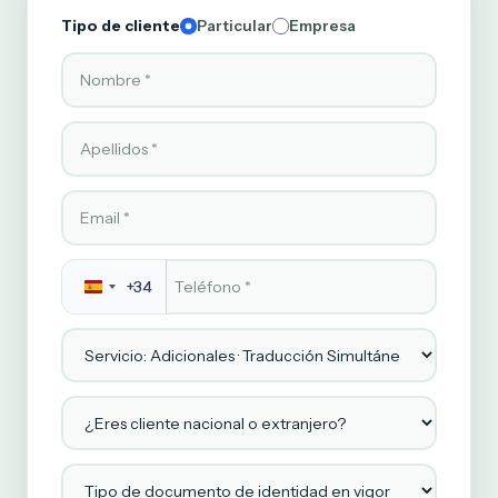
Tipo de cliente
Particular
Empresa
Nombre
Apellido
Email
Teléfono
*
+34
Servicio
¿Eres cliente nacional o extranjero?
Tipo de documento de identidad en vigor