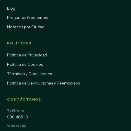
Blog
Preguntas Frecuentes
Notarios por Ciudad
POLÍTICAS
Política de Privacidad
Política de Cookies
Términos y Condiciones
Política de Devoluciones y Reembolsos
CONTÁCTANOS
Teléfono
930 485 101
WhatsApp