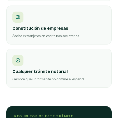
Constitución de empresas
Socios extranjeros en escrituras societarias.
Cualquier trámite notarial
Siempre que un firmante no domine el español.
REQUISITOS DE ESTE TRÁMITE