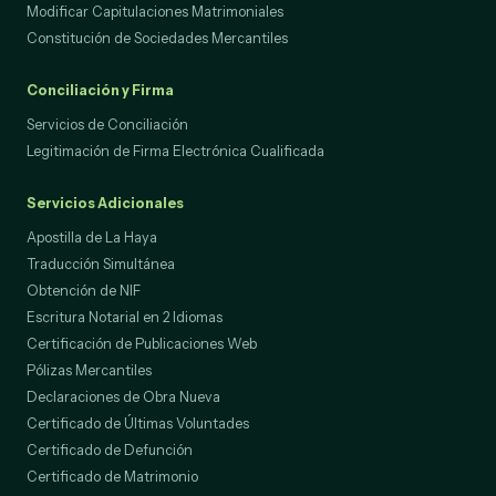
Modificar Capitulaciones Matrimoniales
Constitución de Sociedades Mercantiles
Conciliación y Firma
Servicios de Conciliación
Legitimación de Firma Electrónica Cualificada
Servicios Adicionales
Apostilla de La Haya
Traducción Simultánea
Obtención de NIF
Escritura Notarial en 2 Idiomas
Certificación de Publicaciones Web
Pólizas Mercantiles
Declaraciones de Obra Nueva
Certificado de Últimas Voluntades
Certificado de Defunción
Certificado de Matrimonio