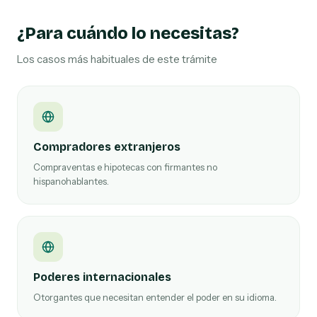
¿Para cuándo lo necesitas?
Los casos más habituales de este trámite
Compradores extranjeros
Compraventas e hipotecas con firmantes no
hispanohablantes.
Poderes internacionales
Otorgantes que necesitan entender el poder en su idioma.