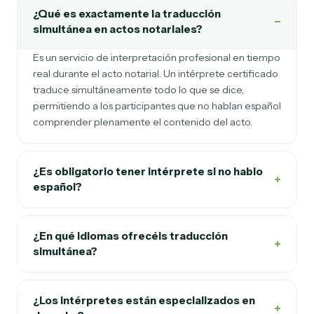
¿Qué es exactamente la traducción
−
simultánea en actos notariales?
Es un servicio de interpretación profesional en tiempo
real durante el acto notarial. Un intérprete certificado
traduce simultáneamente todo lo que se dice,
permitiendo a los participantes que no hablan español
comprender plenamente el contenido del acto.
¿Es obligatorio tener intérprete si no hablo
+
español?
¿En qué idiomas ofrecéis traducción
+
simultánea?
¿Los intérpretes están especializados en
+