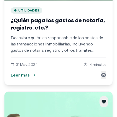
UTILIDADES
¿Quién paga los gastos de notaría,
registro, etc.?
Descubre quién es responsable de los costes de
las transacciones inmobiliarias, incluyendo
gastos de notaría, registro y otros trámites
legales.
31 May, 2024
4 minutos
Leer más