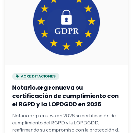
ACREDITACIONES
Notario.org renueva su
certificación de cumplimiento con
el RGPD y la LOPDGDD en 2026
Notario.org renueva en 2026 su certificación de
cumplimiento del RGPD y la LOPDGDD,
reafirmando su compromiso con la protección de