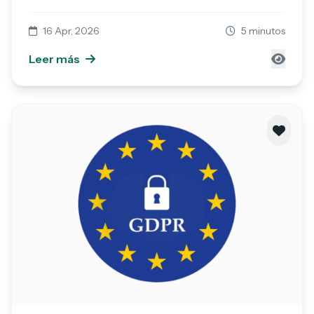
datos personales.
16 Apr, 2026
5 minutos
Leer más