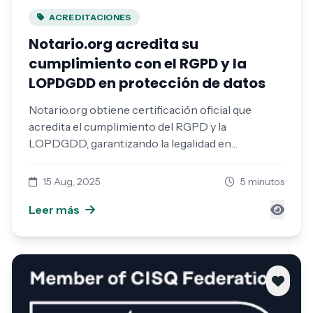
ACREDITACIONES
Notario.org acredita su
cumplimiento con el RGPD y la
LOPDGDD en protección de datos
Notario.org obtiene certificación oficial que
acredita el cumplimiento del RGPD y la
LOPDGDD, garantizando la legalidad en
protección de datos.
15 Aug, 2025
5 minutos
Leer más