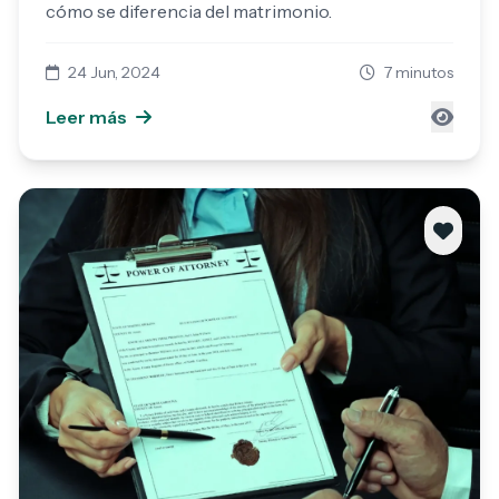
cómo se diferencia del matrimonio.
24 Jun, 2024
7 minutos
Leer más