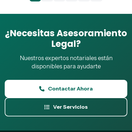
¿Necesitas Asesoramiento
Legal?
Nuestros expertos notariales están
disponibles para ayudarte
Contactar Ahora
Ver Servicios