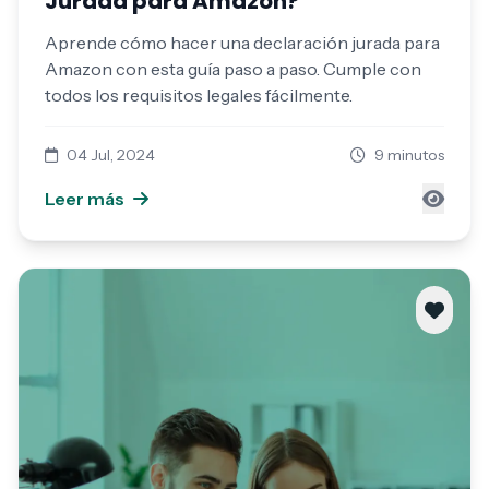
Jurada para Amazon?
Aprende cómo hacer una declaración jurada para
Amazon con esta guía paso a paso. Cumple con
todos los requisitos legales fácilmente.
04 Jul, 2024
9 minutos
Leer más