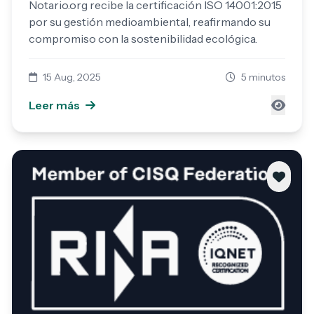
Notario.org recibe la certificación ISO 14001:2015
por su gestión medioambiental, reafirmando su
compromiso con la sostenibilidad ecológica.
15 Aug, 2025
5 minutos
Leer más