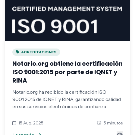
ACREDITACIONES
Notario.org obtiene la certificación
ISO 9001:2015 por parte de IQNET y
RINA
Notario.org ha recibido la certificación ISO
9001:2015 de IQNET y RINA, garantizando calidad
en sus servicios electrónicos de confianza.
15 Aug, 2025
5 minutos
Leer más