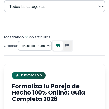
Mostrando
13
55
artículos
Ordenar:
DESTACADO
Formaliza tu Pareja de
Hecho 100% Online: Guía
Completa 2026