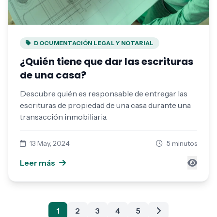
DOCUMENTACIÓN LEGAL Y NOTARIAL
¿Quién tiene que dar las escrituras
de una casa?
Descubre quién es responsable de entregar las
escrituras de propiedad de una casa durante una
transacción inmobiliaria.
13 May, 2024
5 minutos
Leer más
1
2
3
4
5