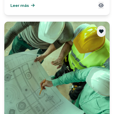
Leer más