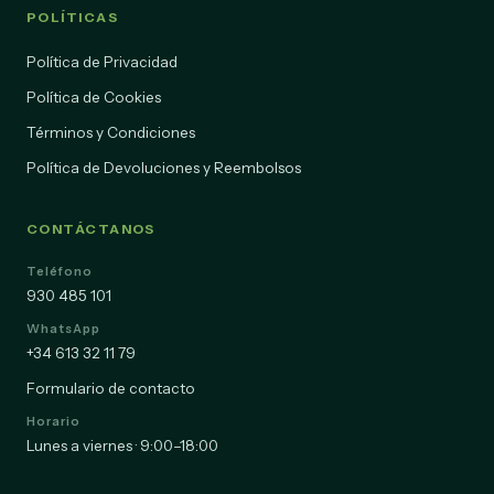
POLÍTICAS
Política de Privacidad
Política de Cookies
Términos y Condiciones
Política de Devoluciones y Reembolsos
CONTÁCTANOS
Teléfono
930 485 101
WhatsApp
+34 613 32 11 79
Formulario de contacto
Horario
Lunes a viernes · 9:00–18:00