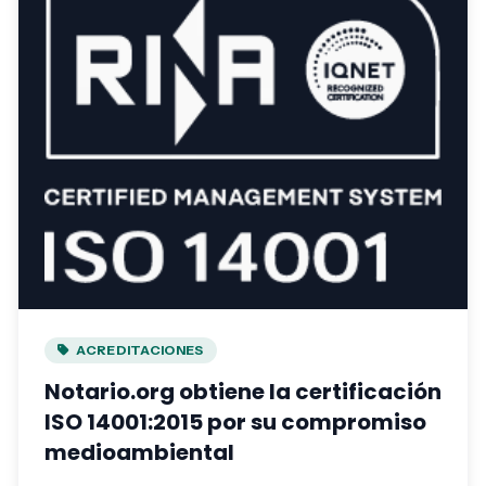
ACREDITACIONES
Notario.org obtiene la certificación
ISO 14001:2015 por su compromiso
medioambiental