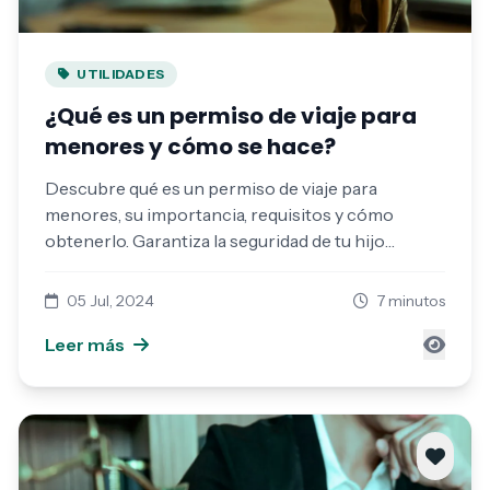
UTILIDADES
¿Qué es un permiso de viaje para
menores y cómo se hace?
Descubre qué es un permiso de viaje para
menores, su importancia, requisitos y cómo
obtenerlo. Garantiza la seguridad de tu hijo
durante el viaje.
05 Jul, 2024
7 minutos
Leer más