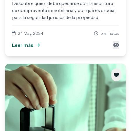
Descubre quién debe quedarse con la escritura
de compraventa inmobiliaria y por qué es crucial
para la seguridad jurídica de la propiedad.
24 May, 2024
5 minutos
Leer más