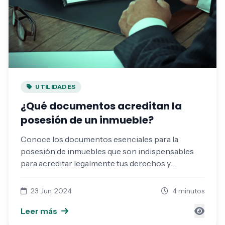
UTILIDADES
¿Qué documentos acreditan la
posesión de un inmueble?
Conoce los documentos esenciales para la
posesión de inmuebles que son indispensables
para acreditar legalmente tus derechos y
tranquilidad
23 Jun, 2024
4 minutos
Leer más