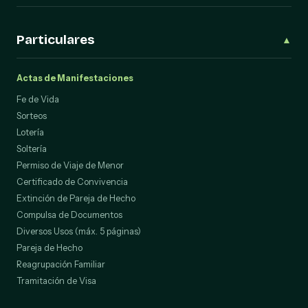
Particulares
▲
Actas de Manifestaciones
Fe de Vida
Sorteos
Lotería
Soltería
Permiso de Viaje de Menor
Certificado de Convivencia
Extinción de Pareja de Hecho
Compulsa de Documentos
Diversos Usos (máx. 5 páginas)
Pareja de Hecho
Reagrupación Familiar
Tramitación de Visa