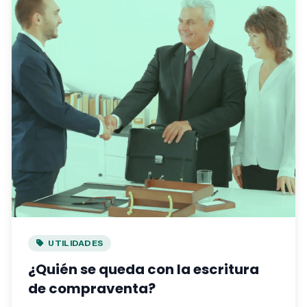
UTILIDADES
¿Quién se queda con la escritura
de compraventa?