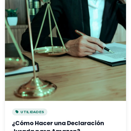
UTILIDADES
¿Cómo Hacer una Declaración