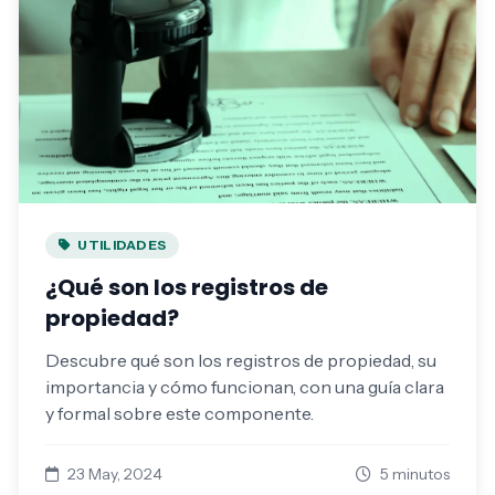
UTILIDADES
¿Qué son los registros de
propiedad?
Descubre qué son los registros de propiedad, su
importancia y cómo funcionan, con una guía clara
y formal sobre este componente.
23 May, 2024
5 minutos