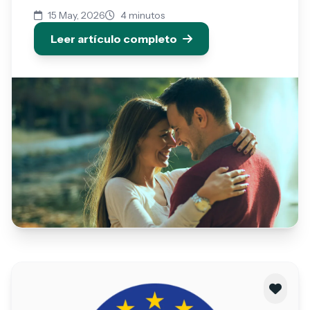
15 May, 2026
4 minutos
Leer artículo completo