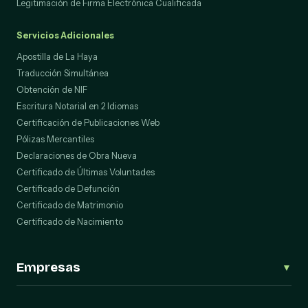
Legitimación de Firma Electrónica Cualificada
Servicios Adicionales
Apostilla de La Haya
Traducción Simultánea
Obtención de NIF
Escritura Notarial en 2 Idiomas
Certificación de Publicaciones Web
Pólizas Mercantiles
Declaraciones de Obra Nueva
Certificado de Últimas Voluntades
Certificado de Defunción
Certificado de Matrimonio
Certificado de Nacimiento
Empresas
▼
Trámites Societarios (Escrituras)