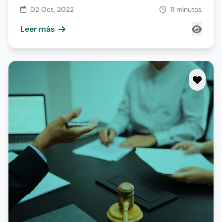
02 Oct, 2022
11 minutos
Leer más