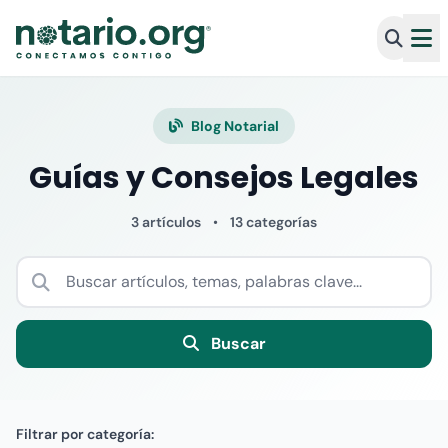
Blog Notarial
Guías y Consejos Legales
3 artículos
•
13 categorías
Buscar
Filtrar por categoría: