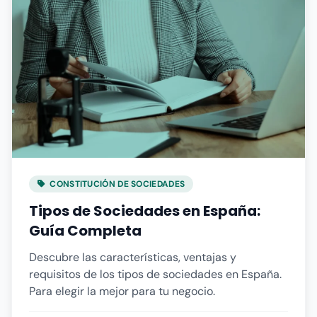
CONSTITUCIÓN DE SOCIEDADES
Tipos de Sociedades en España:
Guía Completa
Descubre las características, ventajas y
requisitos de los tipos de sociedades en España.
Para elegir la mejor para tu negocio.