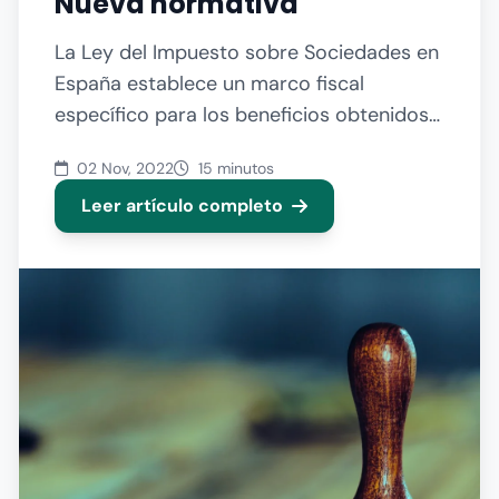
Nueva normativa
La Ley del Impuesto sobre Sociedades en
España establece un marco fiscal
específico para los beneficios obtenidos
por las personas jurídicas...
02 Nov, 2022
15 minutos
Leer artículo completo