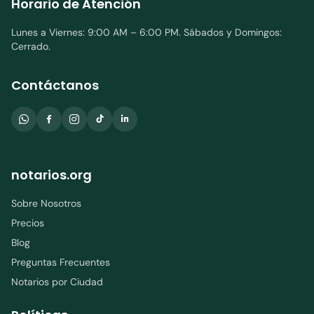
Horario de Atención
Lunes a Viernes: 9:00 AM – 6:00 PM. Sábados y Domingos:
Cerrado.
Contáctanos
notarios.org
Sobre Nosotros
Precios
Blog
Preguntas Frecuentes
Notarios por Ciudad