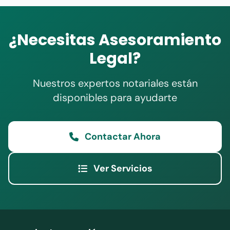
¿Necesitas Asesoramiento
Legal?
Nuestros expertos notariales están
disponibles para ayudarte
Contactar Ahora
Ver Servicios