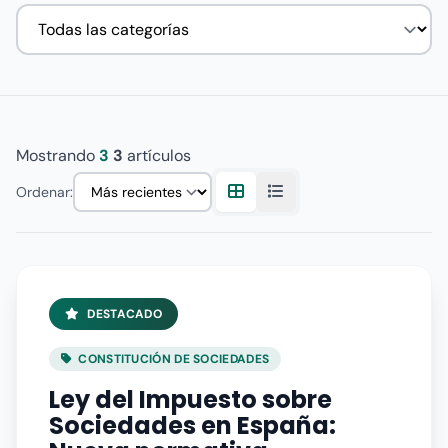
Mostrando
3
3
artículos
Ordenar:
DESTACADO
CONSTITUCIÓN DE SOCIEDADES
Ley del Impuesto sobre
Sociedades en España: