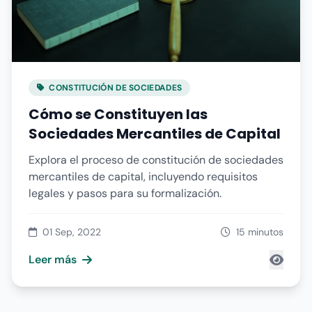
CONSTITUCIÓN DE SOCIEDADES
Cómo se Constituyen las
Sociedades Mercantiles de Capital
Explora el proceso de constitución de sociedades
mercantiles de capital, incluyendo requisitos
legales y pasos para su formalización.
01 Sep, 2022
15 minutos
Leer más