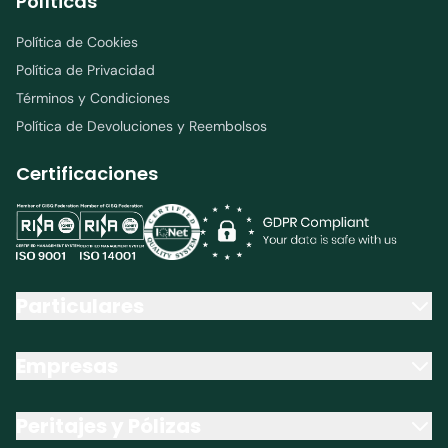
Políticas
Política de Cookies
Política de Privacidad
Términos y Condiciones
Política de Devoluciones y Reembolsos
Certificaciones
Particulares
Empresas
Peritajes y Pólizas