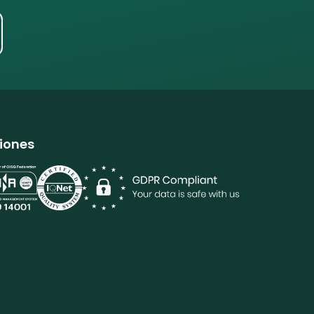
ciones