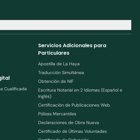
Servicios Adicionales para
Particulares
Apostilla de La Haya
Traducción Simultánea
ital
Obtención de NIF
ca Cualificada
Escritura Notarial en 2 Idiomas (Español e
Inglés)
Certificación de Publicaciones Web
Pólizas Mercantiles
Declaraciones de Obra Nueva
Certificado de Últimas Voluntades
Certificado de Defunción