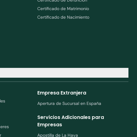
Certificado de Matrimonio
Certificado de Nacimiento
Empresa Extranjera
les
Apertura de Sucursal en España
Servicios Adicionales para
Empresas
deres
r
Apostilla de La Haya