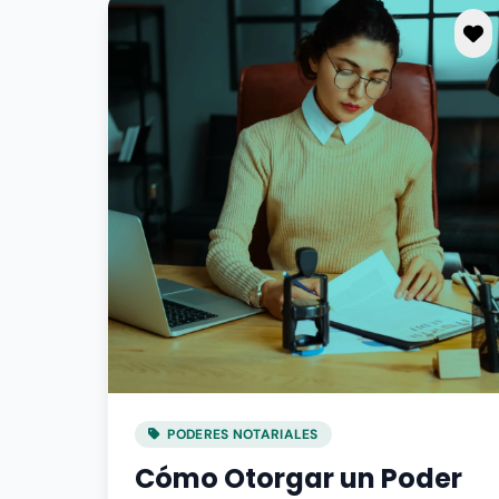
PODERES NOTARIALES
Cómo Otorgar un Poder