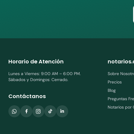
Horario de Atención
notarios.
Lunes a Viernes: 9:00 AM – 6:00 PM.
Sobre Nosotr
Sábados y Domingos: Cerrado.
Precios
Blog
Contáctanos
Preguntas Fr
Notarios por