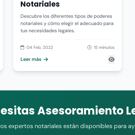
Notariales
Descubre los diferentes tipos de poderes
notariales y cómo elegir el adecuado para
tus necesidades legales.
04 Feb, 2022
15 minutos
Leer más
esitas Asesoramiento L
os expertos notariales están disponibles para a