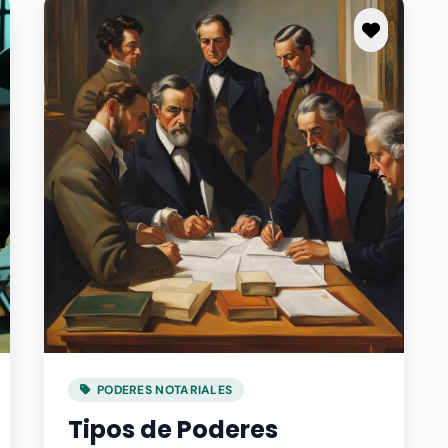
PODERES NOTARIALES
Tipos de Poderes