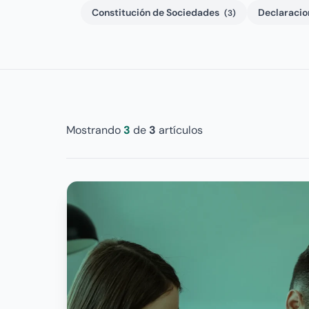
Constitución de Sociedades
Declaracio
(3)
Mostrando
3
de
3
artículos