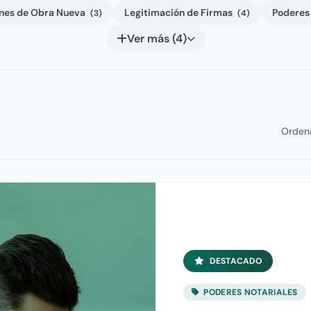
nes de Obra Nueva
Legitimación de Firmas
Poderes
(3)
(4)
Ver más (4)
Ordena
DESTACADO
PODERES NOTARIALES