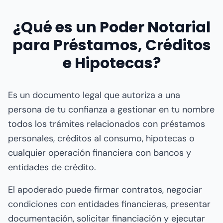
¿Qué es un Poder Notarial
para Préstamos, Créditos
e Hipotecas?
Es un documento legal que autoriza a una
persona de tu confianza a gestionar en tu nombre
todos los trámites relacionados con préstamos
personales, créditos al consumo, hipotecas o
cualquier operación financiera con bancos y
entidades de crédito.
El apoderado puede firmar contratos, negociar
condiciones con entidades financieras, presentar
documentación, solicitar financiación y ejecutar