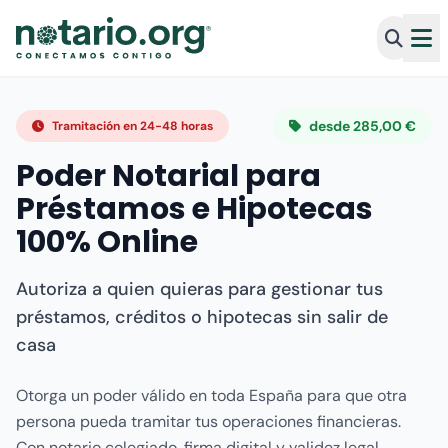
desde 285,00 €
Tramitación en 24-48 horas
Poder Notarial para
Préstamos e Hipotecas
100% Online
Autoriza a quien quieras para gestionar tus
préstamos, créditos o hipotecas sin salir de
casa
Otorga un poder válido en toda España para que otra
persona pueda tramitar tus operaciones financieras.
Con notario colegiado, firma digital y validez legal