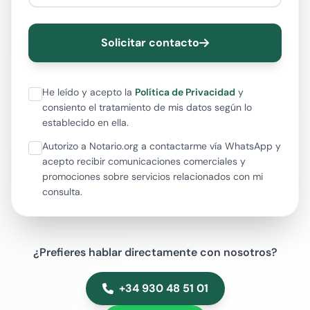
Solicitar contacto
He leído y acepto la
Política de Privacidad
y
consiento el tratamiento de mis datos según lo
establecido en ella.
Autorizo a Notario.org a contactarme vía WhatsApp y
acepto recibir comunicaciones comerciales y
promociones sobre servicios relacionados con mi
consulta.
¿Prefieres hablar directamente con nosotros?
+34 930 48 51 01