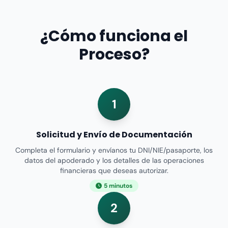
¿Cómo funciona el
Proceso?
1
Solicitud y Envío de Documentación
Completa el formulario y envíanos tu DNI/NIE/pasaporte, los
datos del apoderado y los detalles de las operaciones
financieras que deseas autorizar.
5 minutos
2