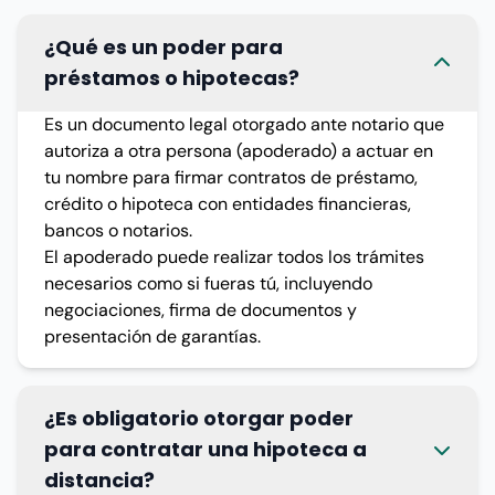
¿Qué es un poder para
préstamos o hipotecas?
Es un documento legal otorgado ante notario que
autoriza a otra persona (apoderado) a actuar en
tu nombre para firmar contratos de préstamo,
crédito o hipoteca con entidades financieras,
bancos o notarios.
El apoderado puede realizar todos los trámites
necesarios como si fueras tú, incluyendo
negociaciones, firma de documentos y
presentación de garantías.
¿Es obligatorio otorgar poder
para contratar una hipoteca a
distancia?