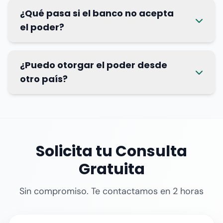
¿Qué pasa si el banco no acepta
el poder?
¿Puedo otorgar el poder desde
otro país?
Solicita tu Consulta
Gratuita
Sin compromiso. Te contactamos en 2 horas