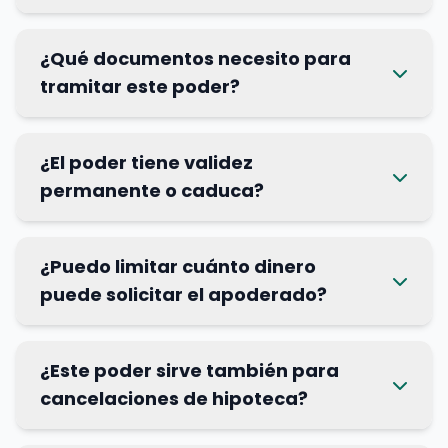
¿Qué documentos necesito para
tramitar este poder?
¿El poder tiene validez
permanente o caduca?
¿Puedo limitar cuánto dinero
puede solicitar el apoderado?
¿Este poder sirve también para
cancelaciones de hipoteca?