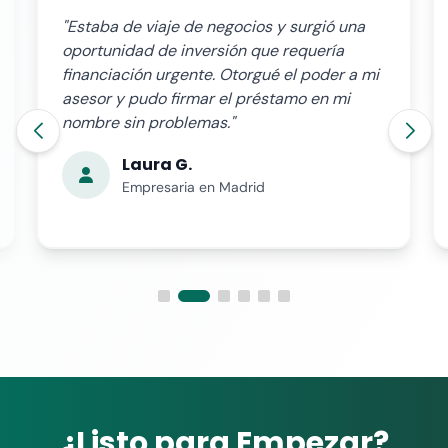
"Estaba de viaje de negocios y surgió una
oportunidad de inversión que requería
financiación urgente. Otorgué el poder a mi
asesor y pudo firmar el préstamo en mi
nombre sin problemas."
Laura G.
Empresaria en Madrid
¿Listo para Empezar?