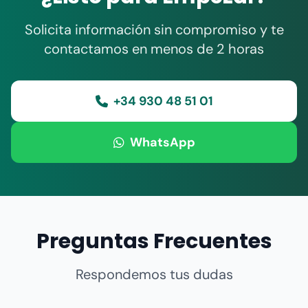
Solicita información sin compromiso y te
contactamos en menos de 2 horas
+34 930 48 51 01
WhatsApp
Preguntas Frecuentes
Respondemos tus dudas