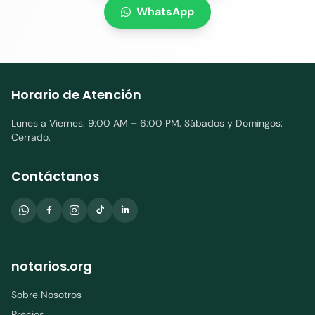
WhatsApp
Horario de Atención
Lunes a Viernes: 9:00 AM – 6:00 PM. Sábados y Domingos:
Cerrado.
Contáctanos
notarios.org
Sobre Nosotros
Precios