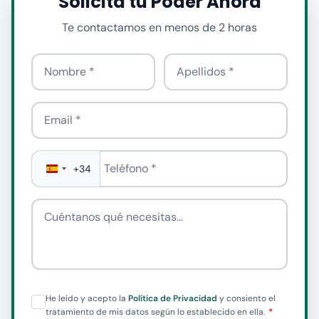
Solicita tu Poder Ahora
Te contactamos en menos de 2 horas
Nombre
Apellido
Email
Teléfono
*
+34
Cuéntanos qué necesitas
He leído y acepto la
Política de Privacidad
y consiento el
tratamiento de mis datos según lo establecido en ella.