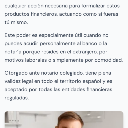
cualquier acción necesaria para formalizar estos
productos financieros, actuando como si fueras
tú mismo.
Este poder es especialmente útil cuando no
puedes acudir personalmente al banco o la
notaría porque resides en el extranjero, por
motivos laborales o simplemente por comodidad.
Otorgado ante notario colegiado, tiene plena
validez legal en todo el territorio español y es
aceptado por todas las entidades financieras
reguladas.