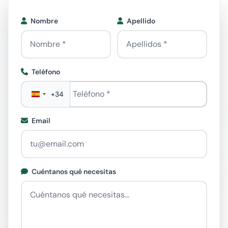
Nombre
Apellido
Teléfono
Teléfono
*
+34
Email
Cuéntanos qué necesitas