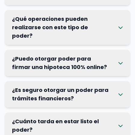
¿Qué operaciones pueden
realizarse con este tipo de
poder?
¿Puedo otorgar poder para
firmar una hipoteca 100% online?
¿Es seguro otorgar un poder para
trámites financieros?
¿Cuánto tarda en estar listo el
poder?