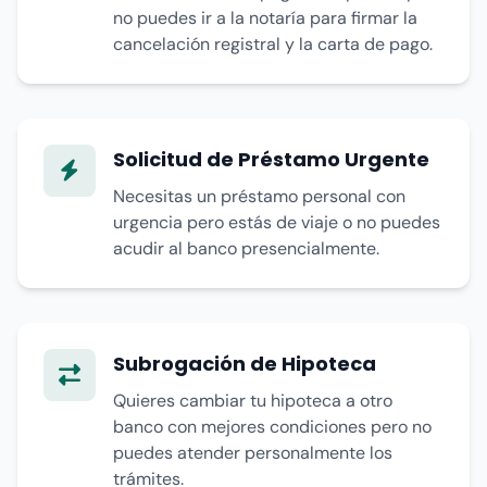
no puedes ir a la notaría para firmar la
cancelación registral y la carta de pago.
Solicitud de Préstamo Urgente
Necesitas un préstamo personal con
urgencia pero estás de viaje o no puedes
acudir al banco presencialmente.
Subrogación de Hipoteca
Quieres cambiar tu hipoteca a otro
banco con mejores condiciones pero no
puedes atender personalmente los
trámites.