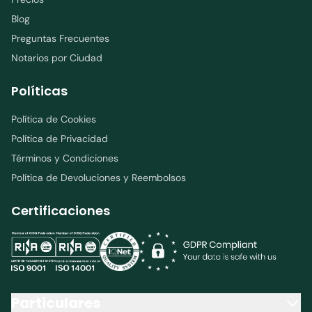
Blog
Preguntas Frecuentes
Notarios por Ciudad
Políticas
Política de Cookies
Política de Privacidad
Términos y Condiciones
Política de Devoluciones y Reembolsos
Certificaciones
Particulares