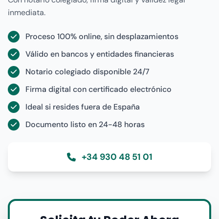
inmediata.
Proceso 100% online, sin desplazamientos
Válido en bancos y entidades financieras
Notario colegiado disponible 24/7
Firma digital con certificado electrónico
Ideal si resides fuera de España
Documento listo en 24-48 horas
+34 930 48 51 01