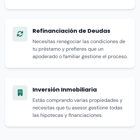
Refinanciación de Deudas
Necesitas renegociar las condiciones de
tu préstamo y prefieres que un
apoderado o familiar gestione el proceso.
Inversión Inmobiliaria
Estás comprando varias propiedades y
necesitas que tu asesor gestione todas
las hipotecas y financiaciones.