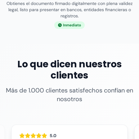
Obtienes el documento firmado digitalmente con plena validez
legal, listo para presentar en bancos, entidades financieras o
registros.
Inmediato
Lo que dicen nuestros
clientes
Más de 1.000 clientes satisfechos confían en
nosotros
5.0