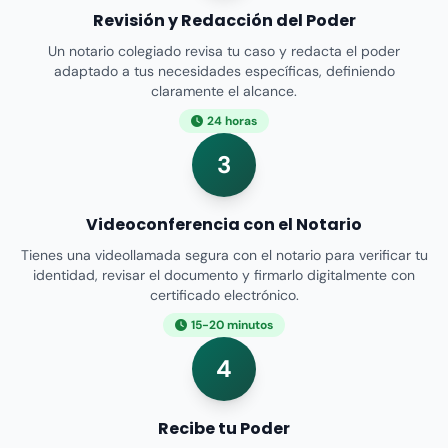
Revisión y Redacción del Poder
Un notario colegiado revisa tu caso y redacta el poder
adaptado a tus necesidades específicas, definiendo
claramente el alcance.
24 horas
3
Videoconferencia con el Notario
Tienes una videollamada segura con el notario para verificar tu
identidad, revisar el documento y firmarlo digitalmente con
certificado electrónico.
15-20 minutos
4
Recibe tu Poder