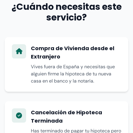
¿Cuándo necesitas este
servicio?
Compra de Vivienda desde el
Extranjero
Vives fuera de España y necesitas que
alguien firme la hipoteca de tu nueva
casa en el banco y la notaría.
Cancelación de Hipoteca
Terminada
Has terminado de pagar tu hipoteca pero