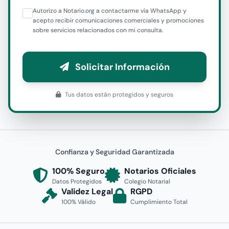
Autorizo a Notario.org a contactarme vía WhatsApp y
acepto recibir comunicaciones comerciales y promociones
sobre servicios relacionados con mi consulta.
Solicitar Información
Tus datos están protegidos y seguros
Confianza y Seguridad Garantizada
100% Seguro
Notarios Oficiales
Datos Protegidos
Colegio Notarial
Validez Legal
RGPD
100% Válido
Cumplimiento Total