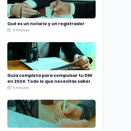
Qué es un notario y un registrador
5 minutos
Guía completa para compulsar tu DNI
en 2024: Todo lo que necesitas saber
5 minutos