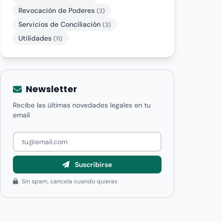
Revocación de Poderes
(2)
Servicios de Conciliación
(3)
Utilidades
(11)
Newsletter
Recibe las últimas novedades legales en tu
email
Suscribirse
Sin spam, cancela cuando quieras