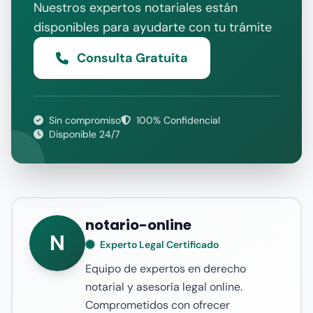
Nuestros expertos notariales están
disponibles para ayudarte con tu trámite
Consulta Gratuita
Sin compromiso
100% Confidencial
Disponible 24/7
notario-online
N
Experto Legal Certificado
Equipo de expertos en derecho
notarial y asesoría legal online.
Comprometidos con ofrecer