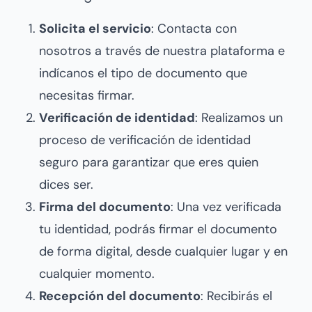
Solicita el servicio
: Contacta con
nosotros a través de nuestra plataforma e
indícanos el tipo de documento que
necesitas firmar.
Verificación de identidad
: Realizamos un
proceso de verificación de identidad
seguro para garantizar que eres quien
dices ser.
Firma del documento
: Una vez verificada
tu identidad, podrás firmar el documento
de forma digital, desde cualquier lugar y en
cualquier momento.
Recepción del documento
: Recibirás el