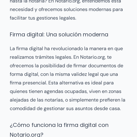
hasta la notaría? En Notario.org, entendemos esta
necesidad y ofrecemos soluciones modernas para
facilitar tus gestiones legales.
Firma digital: Una solución moderna
La firma digital ha revolucionado la manera en que
realizamos trámites legales. En Notario.org, te
ofrecemos la posibilidad de firmar documentos de
forma digital, con la misma validez legal que una
firma presencial. Esta alternativa es ideal para
quienes tienen agendas ocupadas, viven en zonas
alejadas de las notarías, o simplemente prefieren la
comodidad de gestionar sus asuntos desde casa.
¿Cómo funciona la firma digital con
Notario.org?