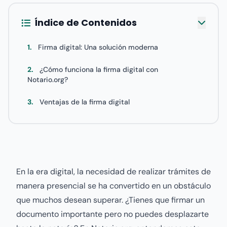
Índice de Contenidos
1.
Firma digital: Una solución moderna
2.
¿Cómo funciona la firma digital con
Notario.org?
3.
Ventajas de la firma digital
En la era digital, la necesidad de realizar trámites de
manera presencial se ha convertido en un obstáculo
que muchos desean superar. ¿Tienes que firmar un
documento importante pero no puedes desplazarte