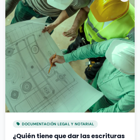
DOCUMENTACIÓN LEGAL Y NOTARIAL
¿Quién tiene que dar las escrituras