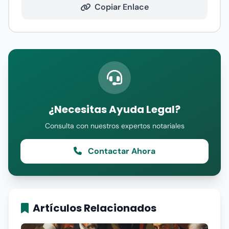
Copiar Enlace
¿Necesitas Ayuda Legal?
Consulta con nuestros expertos notariales
Contactar Ahora
Artículos Relacionados