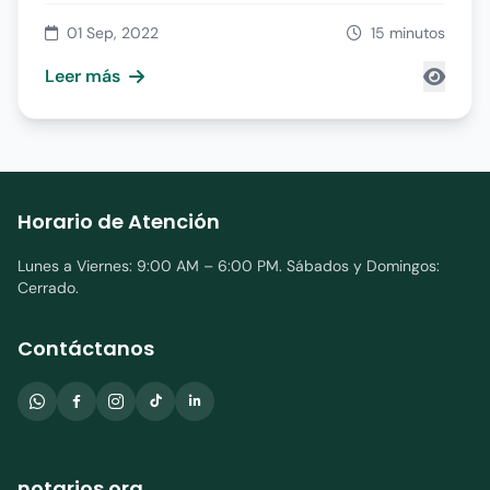
01 Sep, 2022
15 minutos
Leer más
Horario de Atención
Lunes a Viernes: 9:00 AM – 6:00 PM. Sábados y Domingos:
Cerrado.
Contáctanos
notarios.org