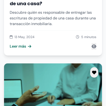
de una casa?
Descubre quién es responsable de entregar las
escrituras de propiedad de una casa durante una
transacción inmobiliaria.
13 May, 2024
5 minutos
Leer más