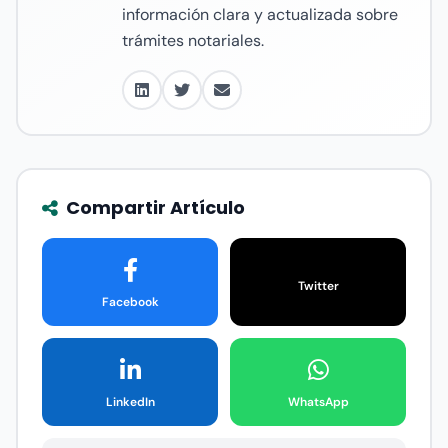
información clara y actualizada sobre
trámites notariales.
Compartir Artículo
Twitter
Facebook
LinkedIn
WhatsApp