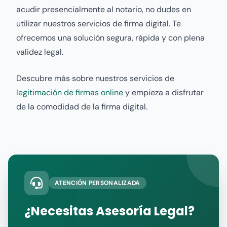
acudir presencialmente al notario, no dudes en
utilizar nuestros servicios de firma digital. Te
ofrecemos una solución segura, rápida y con plena
validez legal.
Descubre más sobre nuestros servicios de
legitimación de firmas online
y empieza a disfrutar
de la comodidad de la firma digital.
ATENCIÓN PERSONALIZADA
¿Necesitas Asesoría Legal?