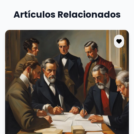
Artículos Relacionados