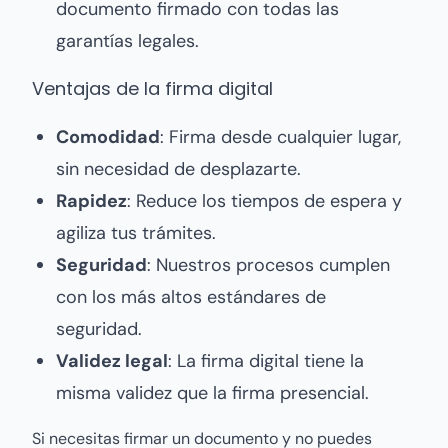
documento firmado con todas las
garantías legales.
Ventajas de la firma digital
Comodidad
: Firma desde cualquier lugar,
sin necesidad de desplazarte.
Rapidez
: Reduce los tiempos de espera y
agiliza tus trámites.
Seguridad
: Nuestros procesos cumplen
con los más altos estándares de
seguridad.
Validez legal
: La firma digital tiene la
misma validez que la firma presencial.
Si necesitas firmar un documento y no puedes