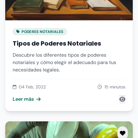
PODERES NOTARIALES
Tipos de Poderes Notariales
Descubre los diferentes tipos de poderes
notariales y cómo elegir el adecuado para tus
necesidades legales.
04 Feb, 2022
15 minutos
Leer más