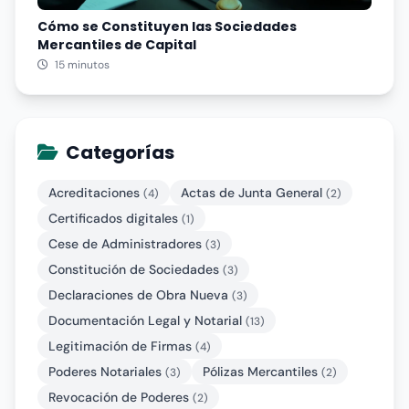
Cómo se Constituyen las Sociedades
Mercantiles de Capital
15 minutos
Categorías
Acreditaciones
Actas de Junta General
(4)
(2)
Certificados digitales
(1)
Cese de Administradores
(3)
Constitución de Sociedades
(3)
Declaraciones de Obra Nueva
(3)
Documentación Legal y Notarial
(13)
Legitimación de Firmas
(4)
Poderes Notariales
Pólizas Mercantiles
(3)
(2)
Revocación de Poderes
(2)