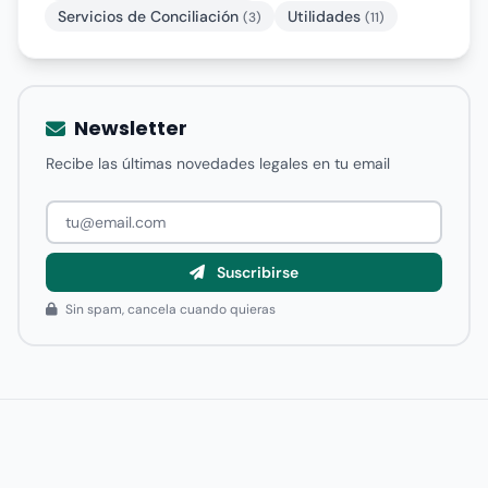
Servicios de Conciliación
Utilidades
(3)
(11)
Newsletter
Recibe las últimas novedades legales en tu email
Suscribirse
Sin spam, cancela cuando quieras