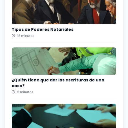
Tipos de Poderes Notariales
15 minutos
¿Quién tiene que dar las escrituras de una
casa?
5 minutos