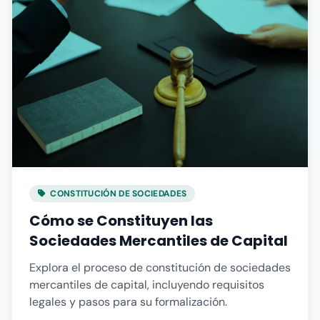
CONSTITUCIÓN DE SOCIEDADES
Cómo se Constituyen las
Sociedades Mercantiles de Capital
Explora el proceso de constitución de sociedades
mercantiles de capital, incluyendo requisitos
legales y pasos para su formalización.