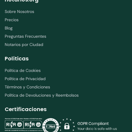
Sobre Nosotros
Precios
Blog
Preguntas Frecuentes
Notarios por Ciudad
Políticas
Política de Cookies
Política de Privacidad
Términos y Condiciones
Política de Devoluciones y Reembolsos
Certificaciones