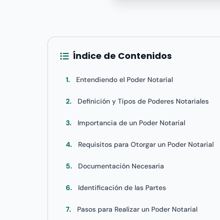
Índice de Contenidos
1.
Entendiendo el Poder Notarial
2.
Definición y Tipos de Poderes Notariales
3.
Importancia de un Poder Notarial
4.
Requisitos para Otorgar un Poder Notarial
5.
Documentación Necesaria
6.
Identificación de las Partes
7.
Pasos para Realizar un Poder Notarial