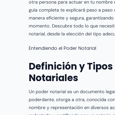
otra persona para actuar en tu nombre en
guía completa te explicará paso a paso
manera eficiente y segura, garantizando
momento. Descubre todo lo que necesit
notarial, desde la elección del tipo adec
Entendiendo el Poder Notarial
Definición y Tipos
Notariales
Un poder notarial es un documento lega
poderdante, otorga a otra, conocida co
nombre y representación en diversos ac