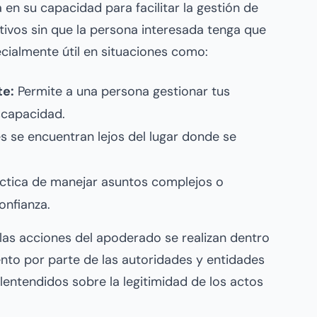
 en su capacidad para facilitar la gestión de
ativos sin que la persona interesada tenga que
cialmente útil en situaciones como:
te:
Permite a una persona gestionar tus
scapacidad.
s se encuentran lejos del lugar donde se
ctica de manejar asuntos complejos o
onfianza.
 las acciones del apoderado se realizan dentro
nto por parte de las autoridades y entidades
lentendidos sobre la legitimidad de los actos