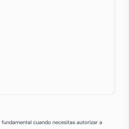
)
o fundamental cuando necesitas autorizar a