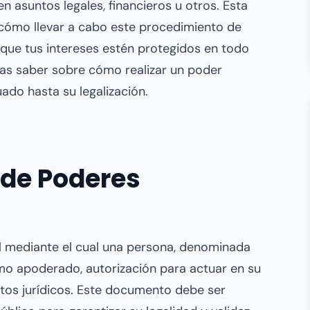
 asuntos legales, financieros u otros. Esta
 cómo llevar a cabo este procedimiento de
 que tus intereses estén protegidos en todo
as saber sobre cómo realizar un poder
uado hasta su legalización.
 de Poderes
l mediante el cual una persona, denominada
mo apoderado, autorización para actuar en su
tos jurídicos. Este documento debe ser