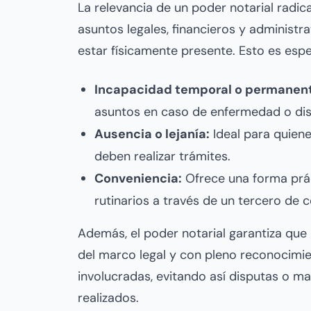
La relevancia de un poder notarial radica
asuntos legales, financieros y administr
estar físicamente presente. Esto es espe
Incapacidad temporal o permanen
asuntos en caso de enfermedad o di
Ausencia o lejanía:
Ideal para quiene
deben realizar trámites.
Conveniencia:
Ofrece una forma prá
rutinarios a través de un tercero de c
Además, el poder notarial garantiza que
del marco legal y con pleno reconocimie
involucradas, evitando así disputas o ma
realizados.