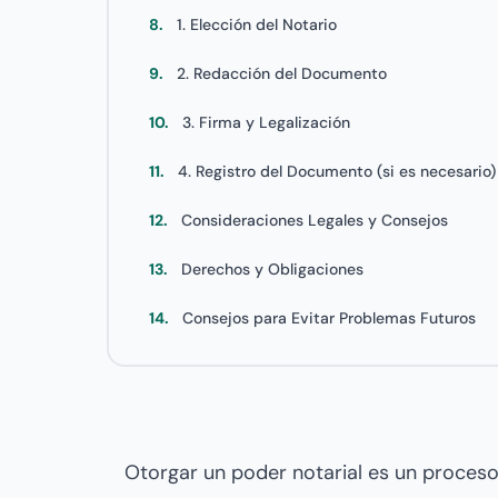
8.
1. Elección del Notario
9.
2. Redacción del Documento
10.
3. Firma y Legalización
11.
4. Registro del Documento (si es necesario
12.
Consideraciones Legales y Consejos
13.
Derechos y Obligaciones
14.
Consejos para Evitar Problemas Futuros
Otorgar un poder notarial es un proces