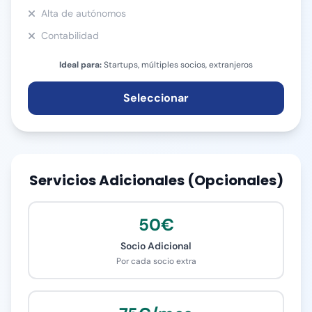
Alta de autónomos
Contabilidad
Ideal para:
Startups, múltiples socios, extranjeros
Seleccionar
Servicios Adicionales (Opcionales)
50€
Socio Adicional
Por cada socio extra