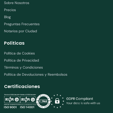
Sobre Nosotros
Precios
Blog
Preguntas Frecuentes
Notarios por Ciudad
Políticas
Política de Cookies
Política de Privacidad
Términos y Condiciones
Política de Devoluciones y Reembolsos
Certificaciones