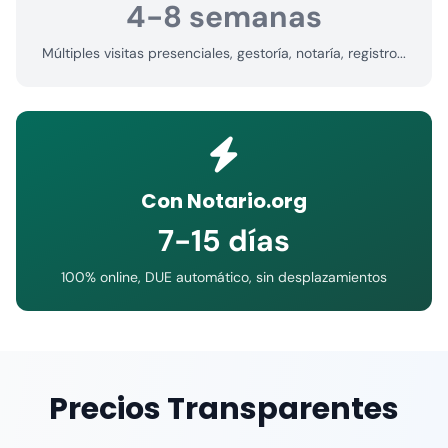
4-8 semanas
Múltiples visitas presenciales, gestoría, notaría, registro...
Con Notario.org
7-15 días
100% online, DUE automático, sin desplazamientos
Precios Transparentes