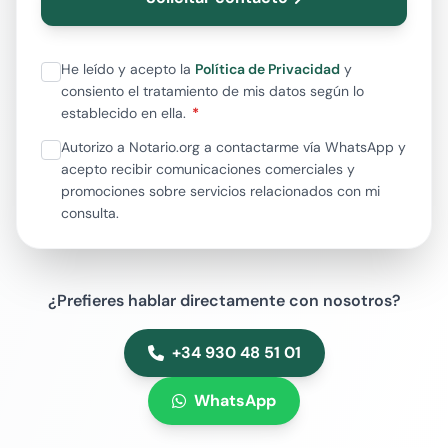
He leído y acepto la
Política de Privacidad
y
consiento el tratamiento de mis datos según lo
establecido en ella.
Autorizo a Notario.org a contactarme vía WhatsApp y
acepto recibir comunicaciones comerciales y
promociones sobre servicios relacionados con mi
consulta.
¿Prefieres hablar directamente con nosotros?
+34 930 48 51 01
WhatsApp