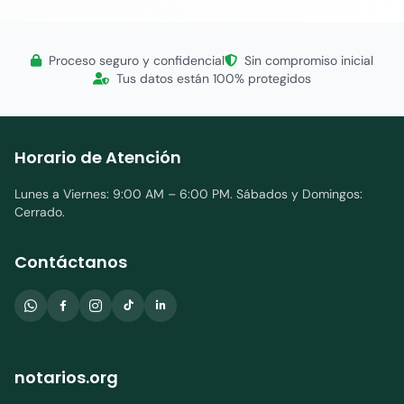
Proceso seguro y confidencial
Sin compromiso inicial
Tus datos están 100% protegidos
Horario de Atención
Lunes a Viernes: 9:00 AM – 6:00 PM. Sábados y Domingos:
Cerrado.
Contáctanos
notarios.org