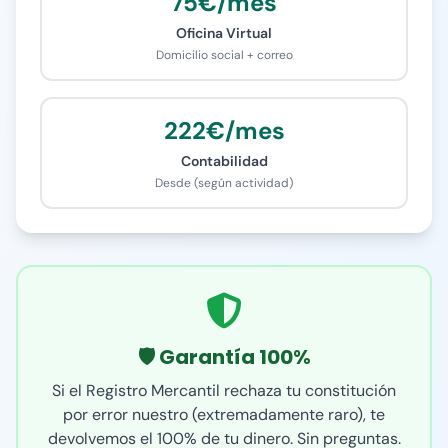
75€/mes
Oficina Virtual
Domicilio social + correo
222€/mes
Contabilidad
Desde (según actividad)
🛡️ Garantía 100%
Si el Registro Mercantil rechaza tu constitución
por error nuestro (extremadamente raro), te
devolvemos el 100% de tu dinero. Sin preguntas.