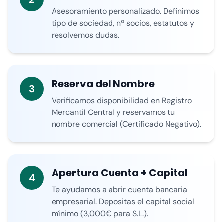
Asesoramiento personalizado. Definimos
tipo de sociedad, nº socios, estatutos y
resolvemos dudas.
Reserva del Nombre
3
Verificamos disponibilidad en Registro
Mercantil Central y reservamos tu
nombre comercial (Certificado Negativo).
Apertura Cuenta + Capital
4
Te ayudamos a abrir cuenta bancaria
empresarial. Depositas el capital social
mínimo (3,000€ para S.L.).