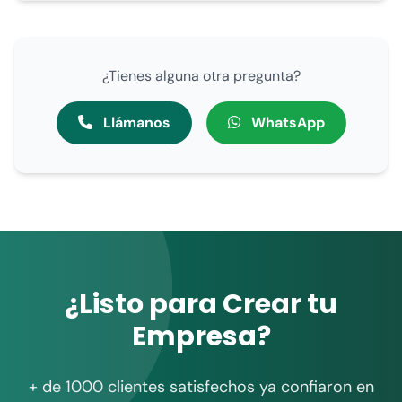
¿Tienes alguna otra pregunta?
Llámanos
WhatsApp
¿Listo para Crear tu
Empresa?
+ de 1000 clientes satisfechos ya confiaron en