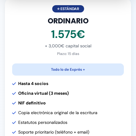
⭐ ESTÁNDAR
ORDINARIO
1.575€
+ 3,000€ capital social
Plazo: 15 días
Todo lo de Exprés +
Hasta 4 socios
Oficina virtual (3 meses)
NIF definitivo
Copia electrónica original de la escritura
Estatutos personalizados
Soporte prioritario (teléfono + email)