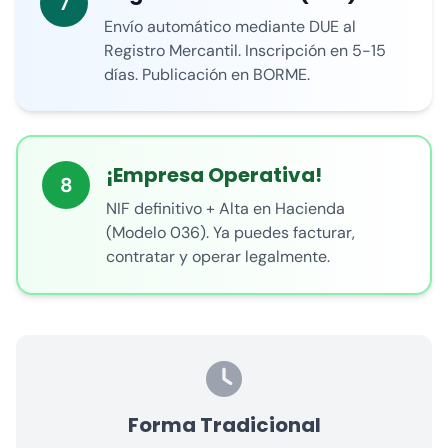
7
Envío automático mediante DUE al
Registro Mercantil. Inscripción en 5-15
días. Publicación en BORME.
¡Empresa Operativa!
8
NIF definitivo + Alta en Hacienda
(Modelo 036). Ya puedes facturar,
contratar y operar legalmente.
Forma Tradicional