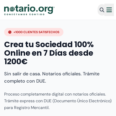
+1000 CLIENTES SATISFECHOS
Crea tu Sociedad 100%
Online en 7 Días desde
1200€
Sin salir de casa. Notarios oficiales. Trámite
completo con DUE.
Proceso completamente digital con notarios oficiales.
Trámite express con DUE (Documento Único Electrónico)
para Registro Mercantil.