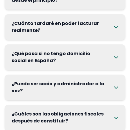
desde el principio?
¿Cuánto tardaré en poder facturar
realmente?
¿Qué pasa si no tengo domicilio
social en España?
¿Puedo ser socio y administrador a la
vez?
¿Cuáles son las obligaciones fiscales
después de constituir?