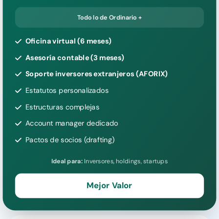
Todo lo de Ordinario +
Oficina virtual (6 meses)
Asesoría contable (3 meses)
Soporte inversores extranjeros (AFORIX)
Estatutos personalizados
Estructuras complejas
Account manager dedicado
Pactos de socios (drafting)
Ideal para:
Inversores, holdings, startups
Mejor Valor