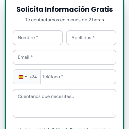
Solicita Información Gratis
Te contactamos en menos de 2 horas
Nombre
Apellido
Email
Teléfono
*
+34
Cuéntanos qué necesitas