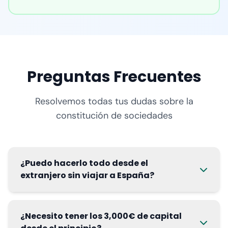
Preguntas Frecuentes
Resolvemos todas tus dudas sobre la
constitución de sociedades
¿Puedo hacerlo todo desde el
extranjero sin viajar a España?
¿Necesito tener los 3,000€ de capital