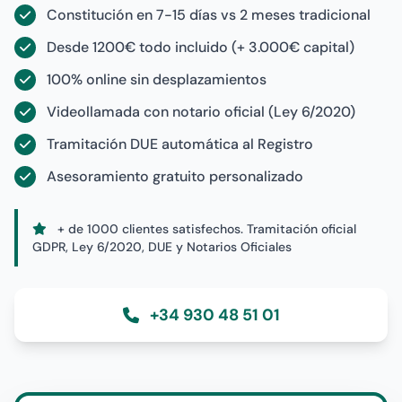
Constitución en 7-15 días vs 2 meses tradicional
Desde 1200€ todo incluido (+ 3.000€ capital)
100% online sin desplazamientos
Videollamada con notario oficial (Ley 6/2020)
Tramitación DUE automática al Registro
Asesoramiento gratuito personalizado
+ de 1000 clientes satisfechos. Tramitación oficial
GDPR, Ley 6/2020, DUE y Notarios Oficiales
+34 930 48 51 01