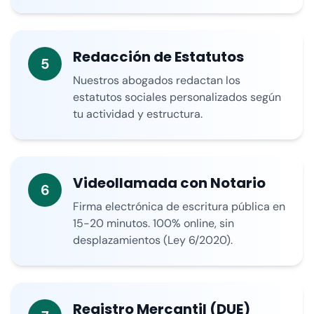
Redacción de Estatutos
5
Nuestros abogados redactan los
estatutos sociales personalizados según
tu actividad y estructura.
Videollamada con Notario
6
Firma electrónica de escritura pública en
15-20 minutos. 100% online, sin
desplazamientos (Ley 6/2020).
Registro Mercantil (DUE)