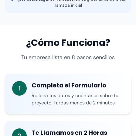
llamada inicial
¿Cómo Funciona?
Tu empresa lista en 8 pasos sencillos
Completa el Formulario
1
Rellena tus datos y cuéntanos sobre tu
proyecto. Tardas menos de 2 minutos.
Te Llamamos en 2 Horas
2