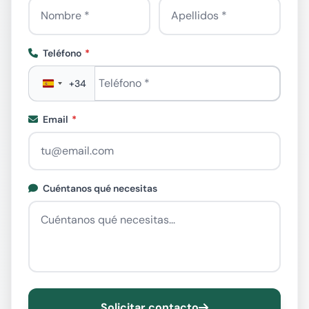
Teléfono
Teléfono
*
+34
Email
Cuéntanos qué necesitas
Solicitar contacto