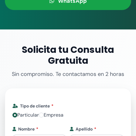
WhatsApp
Solicita tu Consulta
Gratuita
Sin compromiso. Te contactamos en 2 horas
Tipo de cliente
Particular
Empresa
Nombre
Apellido