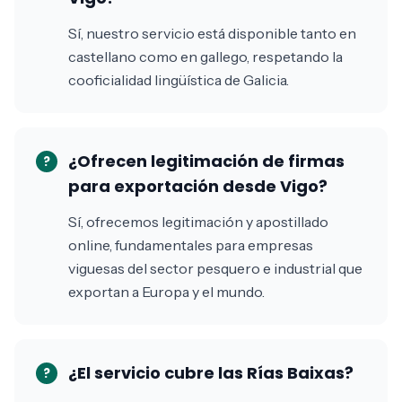
Sí, nuestro servicio está disponible tanto en
castellano como en gallego, respetando la
cooficialidad lingüística de Galicia.
¿Ofrecen legitimación de firmas
?
para exportación desde Vigo?
Sí, ofrecemos legitimación y apostillado
online, fundamentales para empresas
viguesas del sector pesquero e industrial que
exportan a Europa y el mundo.
¿El servicio cubre las Rías Baixas?
?