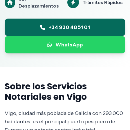
Trámites Rápidos
Desplazamientos
+34 930 48 51 01
WhatsApp
Sobre los Servicios
Notariales en Vigo
Vigo, ciudad más poblada de Galicia con 293.000
habitantes, es el principal puerto pesquero de