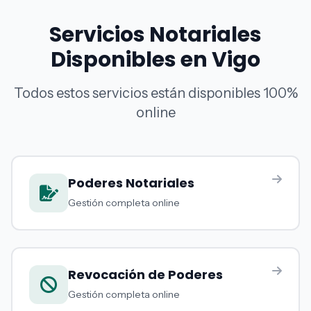
Servicios Notariales
Disponibles en Vigo
Todos estos servicios están disponibles 100%
online
Poderes Notariales
Gestión completa online
Revocación de Poderes
Gestión completa online