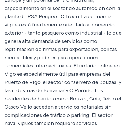
Europa y un potente centro industrial,
especialmente en el sector de automoción con la
planta de PSA Peugeot-Citroën. La economía
vigues está fuertemente orientada al comercio
exterior - tanto pesquero como industrial - lo que
genera alta demanda de servicios como
legitimación de firmas para exportación, pólizas
mercantiles y poderes para operaciones
comerciales internacionales. El notario online en
Vigo es especialmente útil para empresas del
Puerto de Vigo, el sector conservero de Bouzas, y
las industrias de Beiramar y O Porriño. Los
residentes de barrios como Bouzas, Coia, Teis o el
Casco Vello acceden a servicios notariales sin
complicaciones de tráfico o parking. El sector
naval vigués también requiere servicios