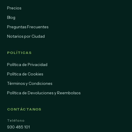
Precios
Blog
Preguntas Frecuentes
Notarios por Ciudad
POLÍTICAS
Política de Privacidad
Política de Cookies
Términos y Condiciones
Política de Devoluciones y Reembolsos
CONTÁCTANOS
Teléfono
930 485 101