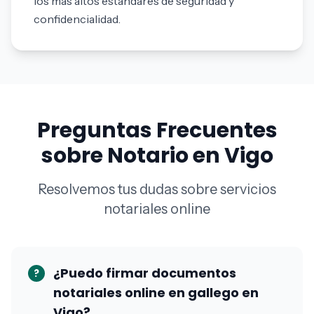
los más altos estándares de seguridad y
confidencialidad.
Preguntas Frecuentes
sobre Notario en Vigo
Resolvemos tus dudas sobre servicios
notariales online
¿Puedo firmar documentos
?
notariales online en gallego en
Vigo?