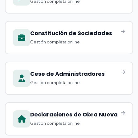
Gestión completa online
Constitución de Sociedades
Gestión completa online
Cese de Administradores
Gestión completa online
Declaraciones de Obra Nueva
Gestión completa online