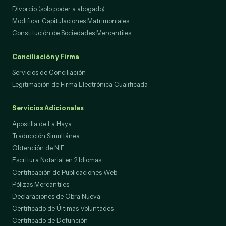
Divorcio (solo poder a abogado)
Modificar Capitulaciones Matrimoniales
Constitución de Sociedades Mercantiles
Conciliación y Firma
Servicios de Conciliación
Legitimación de Firma Electrónica Cualificada
Servicios Adicionales
Apostilla de La Haya
Traducción Simultánea
Obtención de NIF
Escritura Notarial en 2 Idiomas
Certificación de Publicaciones Web
Pólizas Mercantiles
Declaraciones de Obra Nueva
Certificado de Últimas Voluntades
Certificado de Defunción