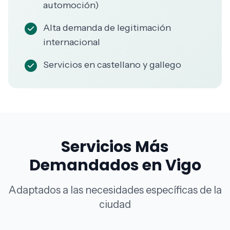
automoción)
Alta demanda de legitimación
internacional
Servicios en castellano y gallego
Servicios Más
Demandados en Vigo
Adaptados a las necesidades específicas de la
ciudad