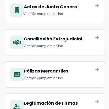
Actas de Junta General
Gestión completa online
Conciliación Extrajudicial
Gestión completa online
Pólizas Mercantiles
Gestión completa online
Legitimación de Firmas