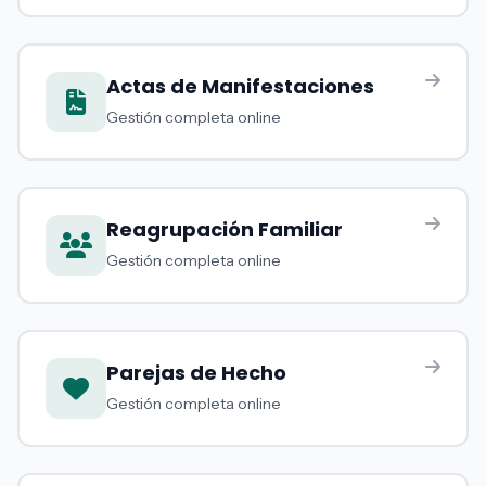
Actas de Manifestaciones
Gestión completa online
Reagrupación Familiar
Gestión completa online
Parejas de Hecho
Gestión completa online