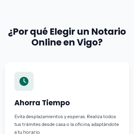
¿Por qué Elegir un Notario
Online en Vigo?
Ahorra Tiempo
Evita desplazamientos y esperas. Realiza todos
tus trámites desde casa o la oficina, adaptándote
a tu horario.