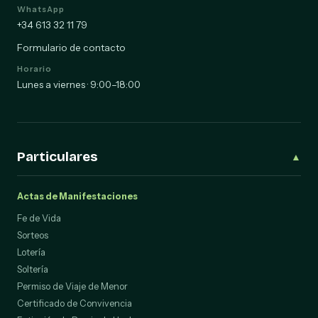
WhatsApp
+34 613 32 11 79
Formulario de contacto
Horario
Lunes a viernes · 9:00–18:00
Particulares
▲
Actas de Manifestaciones
Fe de Vida
Sorteos
Lotería
Soltería
Permiso de Viaje de Menor
Certificado de Convivencia