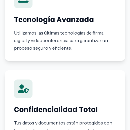
Tecnología Avanzada
Utilizamos las últimas tecnologías de firma
digital y videoconferencia para garantizar un
proceso seguro y eficiente.
Confidencialidad Total
Tus datos y documentos están protegidos con