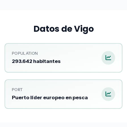
Datos de Vigo
POPULATION
293.642 habitantes
PORT
Puerto líder europeo en pesca