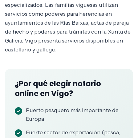
especializados. Las familias viguesas utilizan
servicios como poderes para herencias en
ayuntamientos de las Rías Baixas, actas de pareja
de hecho y poderes para trámites con la Xunta de
Galicia. Vigo presenta servicios disponibles en
castellano y gallego.
¿Por qué elegir notario
online en Vigo?
Puerto pesquero más importante de
Europa
Fuerte sector de exportación (pesca,