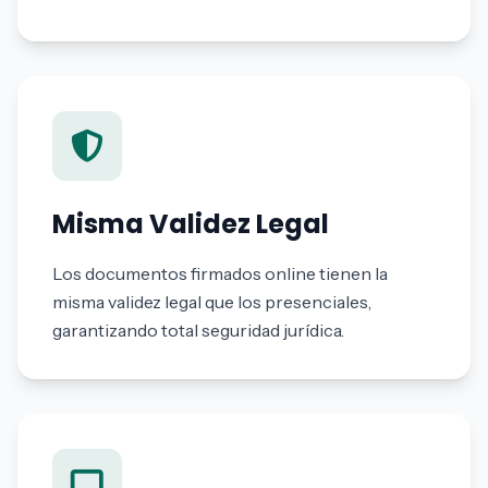
Misma Validez Legal
Los documentos firmados online tienen la
misma validez legal que los presenciales,
garantizando total seguridad jurídica.