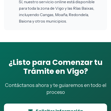
Sí, nuestro servicio online está disponible
para toda la zona de Vigo y las Rías Baixas,
incluyendo Cangas, Moaña, Redondela,
Baiona y otros municipios.
¿Listo para Comenzar tu
Trámite en Vigo?
Contáctanos ahora y te guiaremos en todo el
proceso