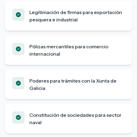
Legitimación de firmas para exportación
pesquera e industrial
Pólizas mercantiles para comercio
internacional
Poderes para trámites con la Xunta de
Galicia
Constitución de sociedades para sector
naval