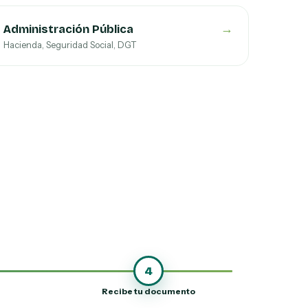
→
Administración Pública
Hacienda, Seguridad Social, DGT
4
Recibe tu documento