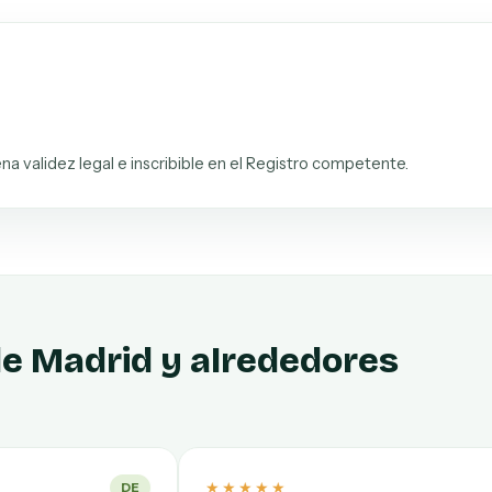
na validez legal e inscribible en el Registro competente.
de Madrid y alrededores
★★★★★
★★★★★
IT