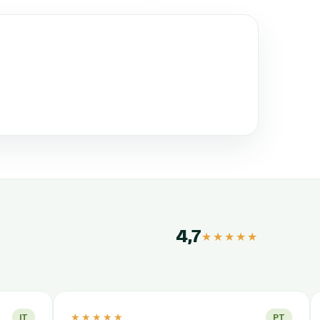
4,7
★★★★★
★★★★★
PT