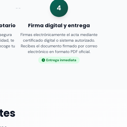
4
otario
Firma digital y entrega
 segura
Firmas electrónicamente el acta mediante
tidad, te
certificado digital o sistema autorizado.
recoge tu
Recibes el documento firmado por correo
electrónico en formato PDF oficial.
Entrega inmediata
tes