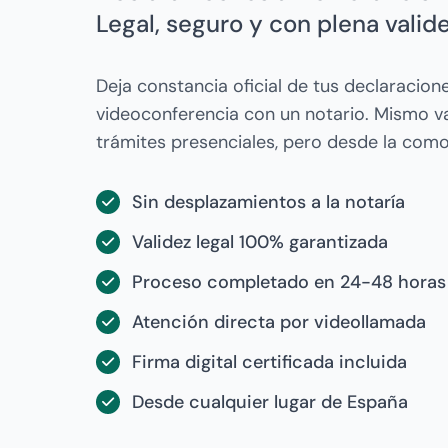
Legal, seguro y con plena valide
Deja constancia oficial de tus declaracio
videoconferencia con un notario. Mismo va
trámites presenciales, pero desde la como
Sin desplazamientos a la notaría
Validez legal 100% garantizada
Proceso completado en 24-48 horas
Atención directa por videollamada
Firma digital certificada incluida
Desde cualquier lugar de España