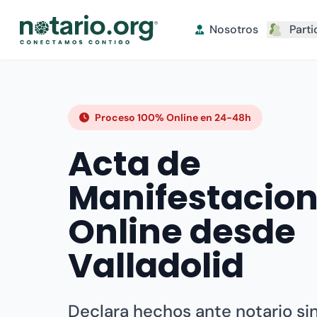
Nosotros
Parti
Proceso 100% Online en 24-48h
Acta de
Manifestacio
Online desde
Valladolid
Declara hechos ante notario sin 