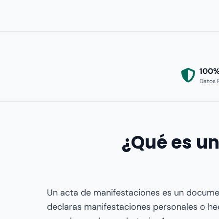
100%
Datos 
¿Qué es un
Un acta de manifestaciones es un documen
declaras manifestaciones personales o he