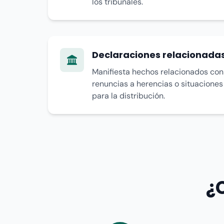
los tribunales.
Declaraciones relacionadas
Manifiesta hechos relacionados con
renuncias a herencias o situaciones
para la distribución.
¿