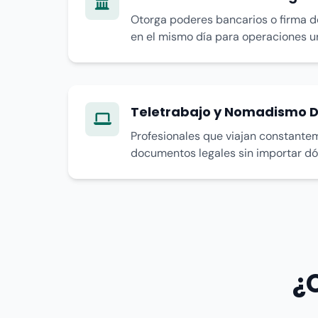
Otorga poderes bancarios o firma 
en el mismo día para operaciones u
Teletrabajo y Nomadismo Di
Profesionales que viajan constante
documentos legales sin importar d
¿