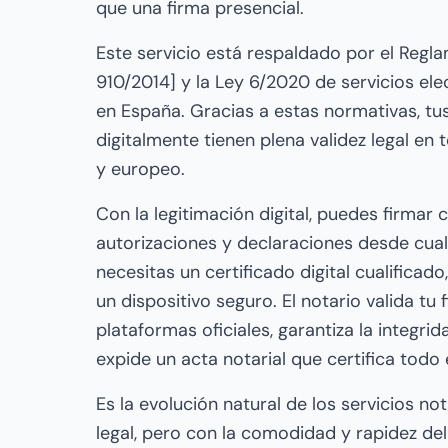
que una firma presencial.
Este servicio está respaldado por el Regl
910/2014] y la Ley 6/2020 de servicios ele
en España. Gracias a estas normativas, t
digitalmente tienen plena validez legal en 
y europeo.
Con la legitimación digital, puedes firmar 
autorizaciones y declaraciones desde cualq
necesitas un certificado digital cualificado
un dispositivo seguro. El notario valida tu 
plataformas oficiales, garantiza la integr
expide un acta notarial que certifica todo 
Es la evolución natural de los servicios no
legal, pero con la comodidad y rapidez del