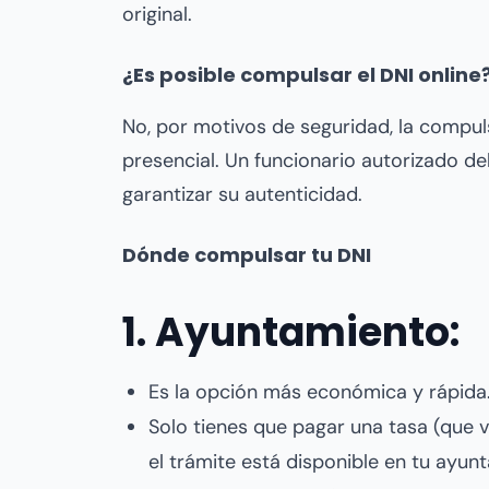
original.
¿Es posible compulsar el DNI online
No, por motivos de seguridad, la compul
presencial. Un funcionario autorizado deb
garantizar su autenticidad.
Dónde compulsar tu DNI
1. Ayuntamiento:
Es la opción más económica y rápida
Solo tienes que pagar una tasa (que v
el trámite está disponible en tu ayun