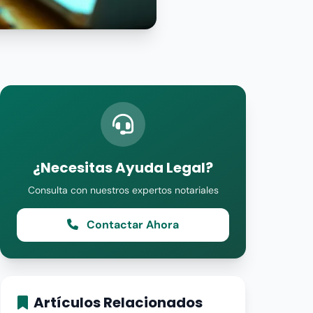
¿Necesitas Ayuda Legal?
Consulta con nuestros expertos notariales
Contactar Ahora
Artículos Relacionados