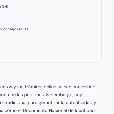
u DNI
y consejos útiles
umentos y los trámites online se han convertido
oría de las personas. Sin embargo, hay
tradicional para garantizar la autenticidad y
es como el Documento Nacional de Identidad