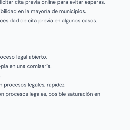
citar cita previa online para evitar esperas.
ibilidad en la mayoría de municipios.
cesidad de cita previa en algunos casos.
oceso legal abierto.
opia en una comisaría.
.
 procesos legales, rapidez.
n procesos legales, posible saturación en