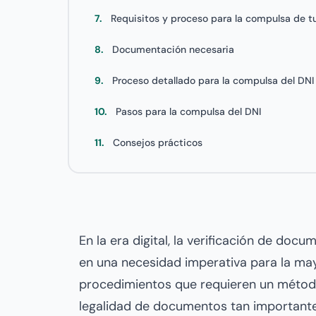
7.
Requisitos y proceso para la compulsa de t
8.
Documentación necesaria
9.
Proceso detallado para la compulsa del DNI 
10.
Pasos para la compulsa del DNI
11.
Consejos prácticos
En la era digital, la verificación de doc
en una necesidad imperativa para la may
procedimientos que requieren un método 
legalidad de documentos tan important