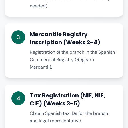
needed).
Mercantile Registry
3
Inscription (Weeks 2-4)
Registration of the branch in the Spanish
Commercial Registry (Registro
Mercantil).
Tax Registration (NIE, NIF,
4
CIF) (Weeks 3-5)
Obtain Spanish tax IDs for the branch
and legal representative.