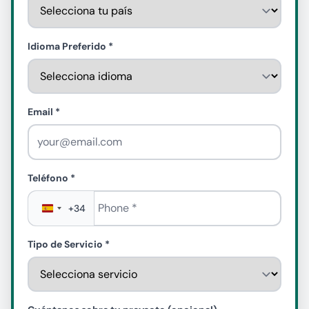
Idioma Preferido *
Email *
Teléfono *
Phone
*
+34
Tipo de Servicio *