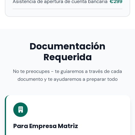
Asistencia de apertura de cuenta bancaria
€299
Documentación
Requerida
No te preocupes - te guiaremos a través de cada
documento y te ayudaremos a preparar todo
Para Empresa Matriz