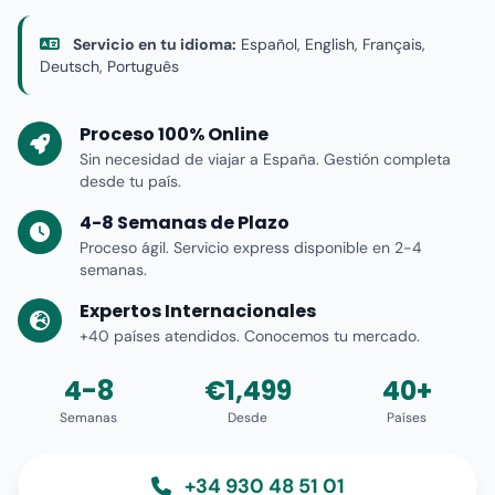
Servicio en tu idioma:
Español, English, Français,
Deutsch, Português
Proceso 100% Online
Sin necesidad de viajar a España. Gestión completa
desde tu país.
4-8 Semanas de Plazo
Proceso ágil. Servicio express disponible en 2-4
semanas.
Expertos Internacionales
+40 países atendidos. Conocemos tu mercado.
4-8
€1,499
40+
Semanas
Desde
Países
+34 930 48 51 01