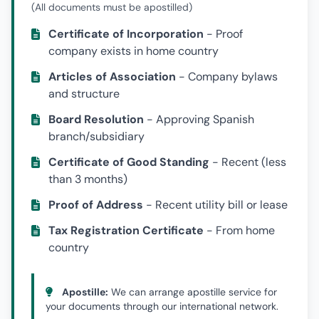
(All documents must be apostilled)
Certificate of Incorporation
- Proof
company exists in home country
Articles of Association
- Company bylaws
and structure
Board Resolution
- Approving Spanish
branch/subsidiary
Certificate of Good Standing
- Recent (less
than 3 months)
Proof of Address
- Recent utility bill or lease
Tax Registration Certificate
- From home
country
Apostille:
We can arrange apostille service for
your documents through our international network.