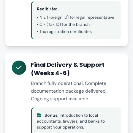
Recibirás:
• NIE (Foreign ID) for legal representative
• CIF (Tax ID) for the branch
• Tax registration certificates
Final Delivery & Support
(Weeks 4-6)
Branch fully operational. Complete
documentation package delivered.
Ongoing support available.
Bonus:
Introduction to local
accountants, lawyers, and banks to
support your operations.