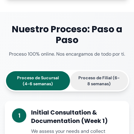
Nuestro Proceso: Paso a
Paso
Proceso 100% online. Nos encargamos de todo por ti.
Proceso de Sucursal
Proceso de Filial (6-
(4-6 semanas)
8 semanas)
Initial Consultation &
1
Documentation (Week 1)
We assess your needs and collect