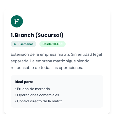
1. Branch (Sucursal)
4-6 semanas
Desde €1,499
Extensión de la empresa matriz. Sin entidad legal
separada. La empresa matriz sigue siendo
responsable de todas las operaciones.
Ideal para:
• Prueba de mercado
• Operaciones comerciales
• Control directo de la matriz