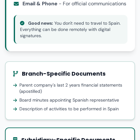
Email & Phone
- For official communications
Good news:
You don't need to travel to Spain.
Everything can be done remotely with digital
signatures.
Branch-Specific Documents
Parent company's last 2 years financial statements
(apostilled)
Board minutes appointing Spanish representative
Description of activities to be performed in Spain
Subsidiary-Specific Documents