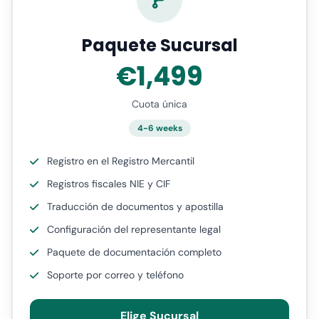
Paquete Sucursal
€1,499
Cuota única
4-6 weeks
Registro en el Registro Mercantil
Registros fiscales NIE y CIF
Traducción de documentos y apostilla
Configuración del representante legal
Paquete de documentación completo
Soporte por correo y teléfono
Elige Sucursal