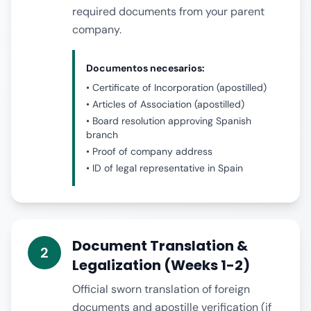
required documents from your parent
company.
Documentos necesarios:
• Certificate of Incorporation (apostilled)
• Articles of Association (apostilled)
• Board resolution approving Spanish
branch
• Proof of company address
• ID of legal representative in Spain
Document Translation &
2
Legalization (Weeks 1-2)
Official sworn translation of foreign
documents and apostille verification (if