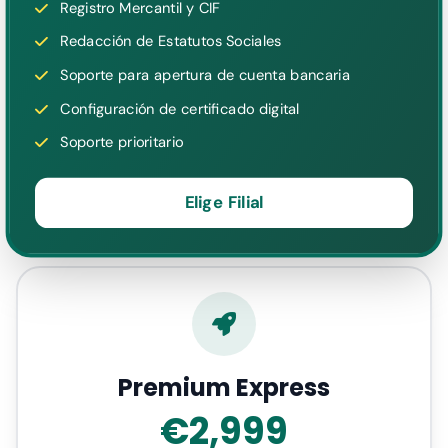
Registro Mercantil y CIF
Redacción de Estatutos Sociales
Soporte para apertura de cuenta bancaria
Configuración de certificado digital
Soporte prioritario
Elige Filial
Premium Express
€2,999