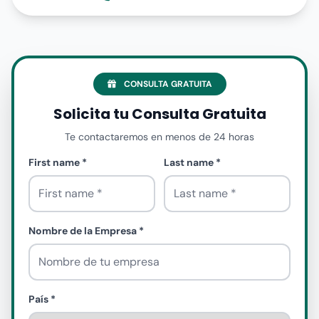
CONSULTA GRATUITA
Solicita tu Consulta Gratuita
Te contactaremos en menos de 24 horas
First name *
Last name *
Nombre de la Empresa *
País *