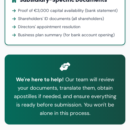
Proof of €3,000 capital availability (bank statement)
Shareholders' ID documents (all shareholders)
Directors' appointment resolution
Business plan summary (for bank account opening)
We're here to help!
Our team will review
your documents, translate them, obtain
apostilles if needed, and ensure everything
is ready before submission. You won't be
alone in this process.