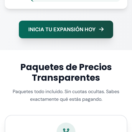
INICIA TU EXPANSIÓN HOY
Paquetes de Precios
Transparentes
Paquetes todo incluido. Sin cuotas ocultas. Sabes
exactamente qué estás pagando.