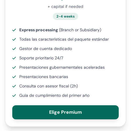
+ capital if needed
2-4 weeks
Express processing
(Branch or Subsidiary)
Todas las características del paquete estándar
Gestor de cuenta dedicado
Soporte prioritario 24/7
Presentaciones gubernamentales aceleradas
Presentaciones bancarias
Consulta con asesor fiscal (2h)
Guía de cumplimiento del primer año
Elige Premium