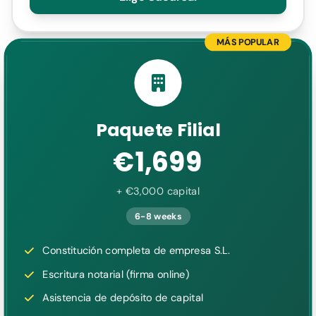
MÁS POPULAR
Paquete Filial
€1,699
+ €3,000 capital
6-8 weeks
Constitución completa de empresa S.L.
Escritura notarial (firma online)
Asistencia de depósito de capital