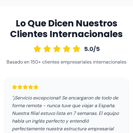
Lo Que Dicen Nuestros
Clientes Internacionales
5.0/5
Basado en 150+ clientes empresariales internacionales
"¡Servicio excepcional! Se encargaron de todo de
forma remota - nunca tuve que viajar a España.
Nuestra filial estuvo lista en 7 semanas. El equipo
habla un inglés perfecto y entendió
perfectamente nuestra estructura empresarial