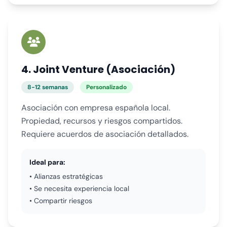
4. Joint Venture (Asociación)
8-12 semanas
Personalizado
Asociación con empresa española local.
Propiedad, recursos y riesgos compartidos.
Requiere acuerdos de asociación detallados.
Ideal para:
• Alianzas estratégicas
• Se necesita experiencia local
• Compartir riesgos