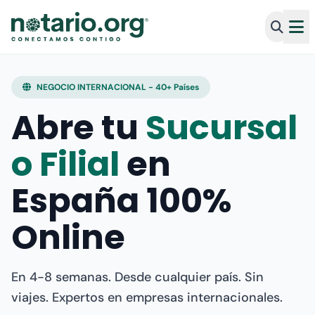
NEGOCIO INTERNACIONAL - 40+ Países
Abre tu
Sucursal
o Filial
en
España 100%
Online
En 4-8 semanas. Desde cualquier país. Sin
viajes. Expertos en empresas internacionales.