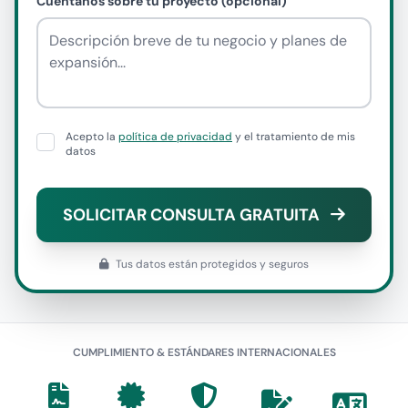
Cuéntanos sobre tu proyecto (opcional)
Acepto la
política de privacidad
y el tratamiento de mis
datos
SOLICITAR CONSULTA GRATUITA
Tus datos están protegidos y seguros
CUMPLIMIENTO & ESTÁNDARES INTERNACIONALES