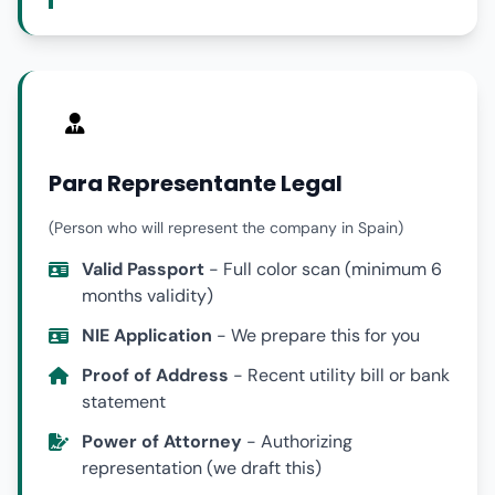
Para Representante Legal
(Person who will represent the company in Spain)
Valid Passport
- Full color scan (minimum 6
months validity)
NIE Application
- We prepare this for you
Proof of Address
- Recent utility bill or bank
statement
Power of Attorney
- Authorizing
representation (we draft this)