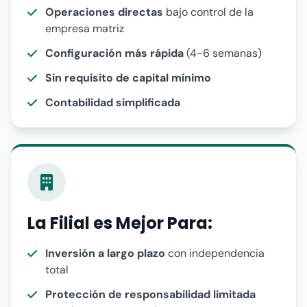
Operaciones directas
bajo control de la
empresa matriz
Configuración más rápida
(4-6 semanas)
Sin requisito de capital mínimo
Contabilidad simplificada
La Filial es Mejor Para:
Inversión a largo plazo
con independencia
total
Protección de responsabilidad limitada