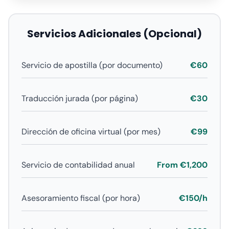
Servicios Adicionales (Opcional)
Servicio de apostilla (por documento)
€60
Traducción jurada (por página)
€30
Dirección de oficina virtual (por mes)
€99
Servicio de contabilidad anual
From €1,200
Asesoramiento fiscal (por hora)
€150/h