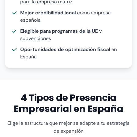
para la empresa matriz
Mejor credibilidad local
como empresa
española
Elegible para programas de la UE
y
subvenciones
Oportunidades de optimización fiscal
en
España
4 Tipos de Presencia
Empresarial en España
Elige la estructura que mejor se adapte a tu estrategia
de expansión