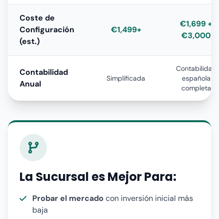
Coste de
€1,699 +
Configuración
€1,499+
€3,000
(est.)
Contabilidad
Contabilidad
Simplificada
española
Anual
completa
La Sucursal es Mejor Para:
Probar el mercado
con inversión inicial más
baja