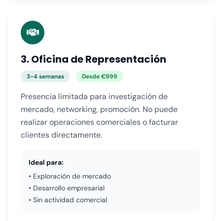
3. Oficina de Representación
3-4 semanas
Desde €999
Presencia limitada para investigación de
mercado, networking, promoción. No puede
realizar operaciones comerciales o facturar
clientes directamente.
Ideal para:
• Exploración de mercado
• Desarrollo empresarial
• Sin actividad comercial