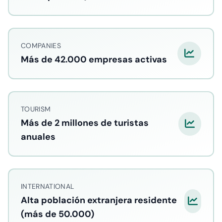
COMPANIES
Más de 42.000 empresas activas
TOURISM
Más de 2 millones de turistas
anuales
INTERNATIONAL
Alta población extranjera residente
(más de 50.000)