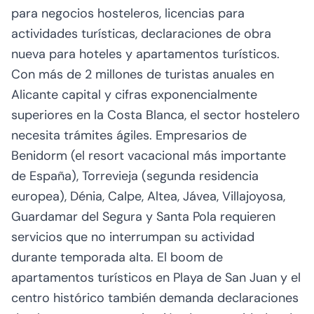
para negocios hosteleros, licencias para
actividades turísticas, declaraciones de obra
nueva para hoteles y apartamentos turísticos.
Con más de 2 millones de turistas anuales en
Alicante capital y cifras exponencialmente
superiores en la Costa Blanca, el sector hostelero
necesita trámites ágiles. Empresarios de
Benidorm (el resort vacacional más importante
de España), Torrevieja (segunda residencia
europea), Dénia, Calpe, Altea, Jávea, Villajoyosa,
Guardamar del Segura y Santa Pola requieren
servicios que no interrumpan su actividad
durante temporada alta. El boom de
apartamentos turísticos en Playa de San Juan y el
centro histórico también demanda declaraciones