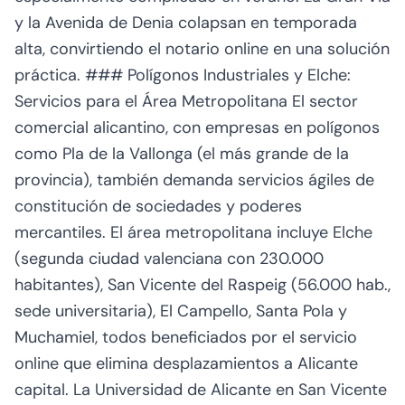
y la Avenida de Denia colapsan en temporada
alta, convirtiendo el notario online en una solución
práctica. ### Polígonos Industriales y Elche:
Servicios para el Área Metropolitana El sector
comercial alicantino, con empresas en polígonos
como Pla de la Vallonga (el más grande de la
provincia), también demanda servicios ágiles de
constitución de sociedades y poderes
mercantiles. El área metropolitana incluye Elche
(segunda ciudad valenciana con 230.000
habitantes), San Vicente del Raspeig (56.000 hab.,
sede universitaria), El Campello, Santa Pola y
Muchamiel, todos beneficiados por el servicio
online que elimina desplazamientos a Alicante
capital. La Universidad de Alicante en San Vicente