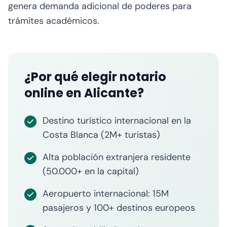
genera demanda adicional de poderes para
trámites académicos.
¿Por qué elegir notario
online en Alicante?
Destino turístico internacional en la
Costa Blanca (2M+ turistas)
Alta población extranjera residente
(50.000+ en la capital)
Aeropuerto internacional: 15M
pasajeros y 100+ destinos europeos