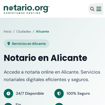
Inicio
/
Ciudades
/
Alicante
Servicios en Alicante
Notario en Alicante
Accede a notaría online en Alicante. Servicios
notariales digitales eficientes y seguros.
24/7 Disponible
100% Seguro
Sin