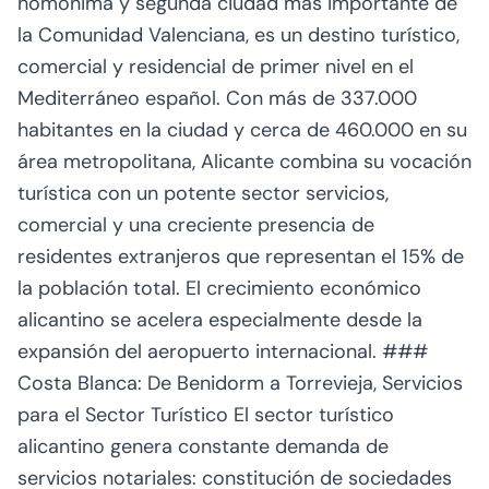
homónima y segunda ciudad más importante de
la Comunidad Valenciana, es un destino turístico,
comercial y residencial de primer nivel en el
Mediterráneo español. Con más de 337.000
habitantes en la ciudad y cerca de 460.000 en su
área metropolitana, Alicante combina su vocación
turística con un potente sector servicios,
comercial y una creciente presencia de
residentes extranjeros que representan el 15% de
la población total. El crecimiento económico
alicantino se acelera especialmente desde la
expansión del aeropuerto internacional. ###
Costa Blanca: De Benidorm a Torrevieja, Servicios
para el Sector Turístico El sector turístico
alicantino genera constante demanda de
servicios notariales: constitución de sociedades