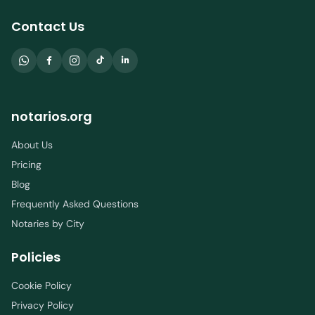
Contact Us
notarios.org
About Us
Pricing
Blog
Frequently Asked Questions
Notaries by City
Policies
Cookie Policy
Privacy Policy