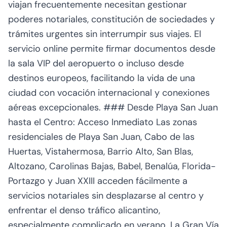
viajan frecuentemente necesitan gestionar
poderes notariales, constitución de sociedades y
trámites urgentes sin interrumpir sus viajes. El
servicio online permite firmar documentos desde
la sala VIP del aeropuerto o incluso desde
destinos europeos, facilitando la vida de una
ciudad con vocación internacional y conexiones
aéreas excepcionales. ### Desde Playa San Juan
hasta el Centro: Acceso Inmediato Las zonas
residenciales de Playa San Juan, Cabo de las
Huertas, Vistahermosa, Barrio Alto, San Blas,
Altozano, Carolinas Bajas, Babel, Benalúa, Florida-
Portazgo y Juan XXIII acceden fácilmente a
servicios notariales sin desplazarse al centro y
enfrentar el denso tráfico alicantino,
especialmente complicado en verano. La Gran Vía