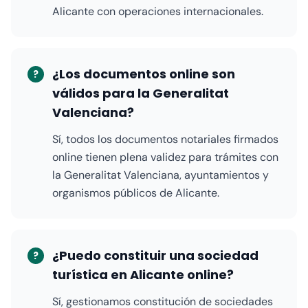
Alicante con operaciones internacionales.
¿Los documentos online son
?
válidos para la Generalitat
Valenciana?
Sí, todos los documentos notariales firmados
online tienen plena validez para trámites con
la Generalitat Valenciana, ayuntamientos y
organismos públicos de Alicante.
¿Puedo constituir una sociedad
?
turística en Alicante online?
Sí, gestionamos constitución de sociedades