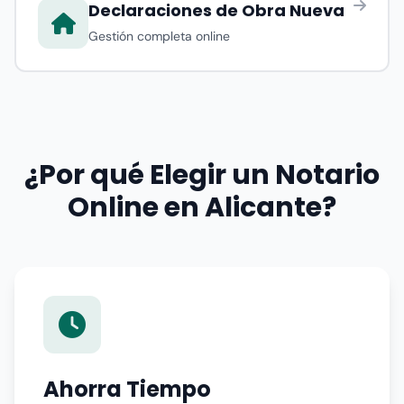
Declaraciones de Obra Nueva
Gestión completa online
¿Por qué Elegir un Notario
Online en Alicante?
Ahorra Tiempo