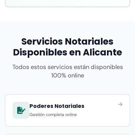
Servicios Notariales
Disponibles en Alicante
Todos estos servicios están disponibles
100% online
Poderes Notariales
Gestión completa online