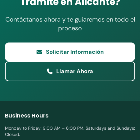
Trámite en Alicante?
Contáctanos ahora y te guiaremos en todo el
proceso
Solicitar Información
Llamar Ahora
Business Hours
Monday to Friday: 9:00 AM – 6:00 PM. Saturdays and Sundays:
Closed.