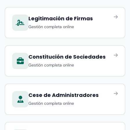
Legitimación de Firmas
Gestión completa online
Constitución de Sociedades
Gestión completa online
Cese de Administradores
Gestión completa online