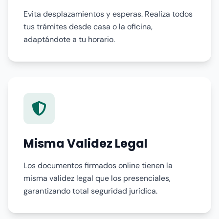
Evita desplazamientos y esperas. Realiza todos
tus trámites desde casa o la oficina,
adaptándote a tu horario.
Misma Validez Legal
Los documentos firmados online tienen la
misma validez legal que los presenciales,
garantizando total seguridad jurídica.