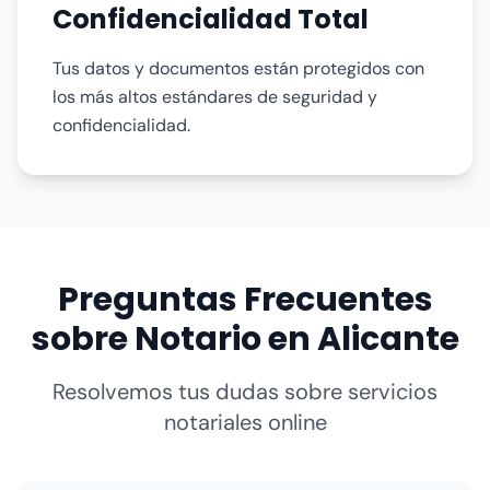
Confidencialidad Total
Tus datos y documentos están protegidos con
los más altos estándares de seguridad y
confidencialidad.
Preguntas Frecuentes
sobre Notario en Alicante
Resolvemos tus dudas sobre servicios
notariales online