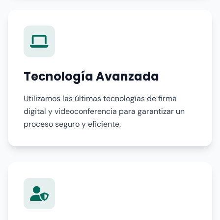
Tecnología Avanzada
Utilizamos las últimas tecnologías de firma
digital y videoconferencia para garantizar un
proceso seguro y eficiente.