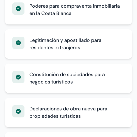
Poderes para compraventa inmobiliaria
en la Costa Blanca
Legitimación y apostillado para
residentes extranjeros
Constitución de sociedades para
negocios turísticos
Declaraciones de obra nueva para
propiedades turísticas