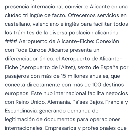
presencia internacional, convierte Alicante en una
ciudad trilingüe de facto. Ofrecemos servicios en
castellano, valenciano e inglés para facilitar todos
los trámites de la diversa población alicantina.
### Aeropuerto de Alicante-Elche: Conexión
con Toda Europa Alicante presenta un
diferenciador único: el Aeropuerto de Alicante-
Elche (Aeropuerto de l'Altet), sexto de España por
pasajeros con más de 15 millones anuales, que
conecta directamente con más de 100 destinos
europeos. Este hub internacional facilita negocios
con Reino Unido, Alemania, Países Bajos, Francia y
Escandinavia, generando demanda de
legitimación de documentos para operaciones
internacionales. Empresarios y profesionales que