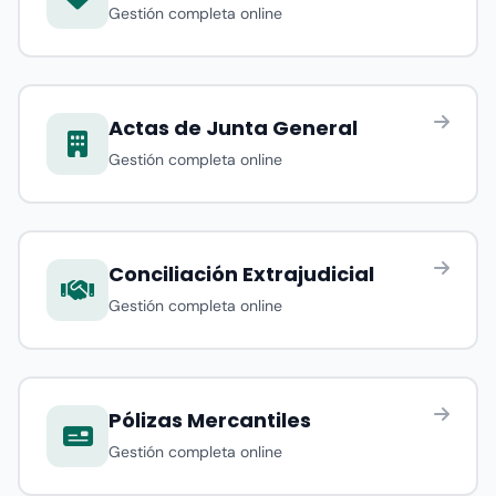
Gestión completa online
Actas de Junta General
Gestión completa online
Conciliación Extrajudicial
Gestión completa online
Pólizas Mercantiles
Gestión completa online