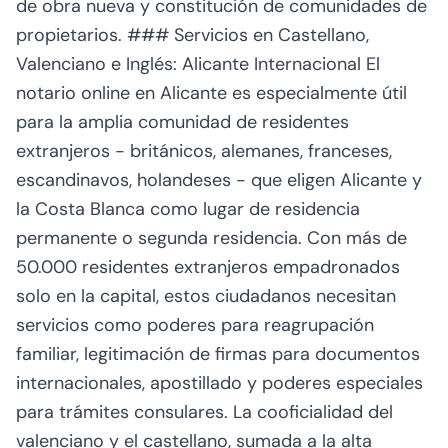
de obra nueva y constitución de comunidades de
propietarios. ### Servicios en Castellano,
Valenciano e Inglés: Alicante Internacional El
notario online en Alicante es especialmente útil
para la amplia comunidad de residentes
extranjeros - británicos, alemanes, franceses,
escandinavos, holandeses - que eligen Alicante y
la Costa Blanca como lugar de residencia
permanente o segunda residencia. Con más de
50.000 residentes extranjeros empadronados
solo en la capital, estos ciudadanos necesitan
servicios como poderes para reagrupación
familiar, legitimación de firmas para documentos
internacionales, apostillado y poderes especiales
para trámites consulares. La cooficialidad del
valenciano y el castellano, sumada a la alta