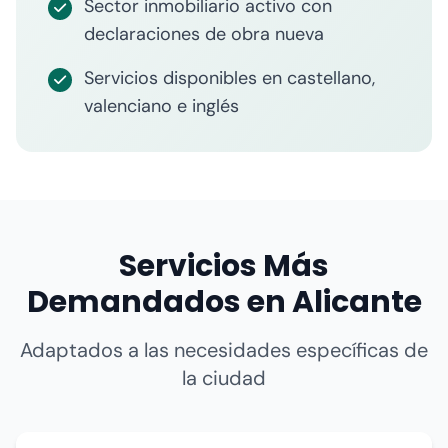
Sector inmobiliario activo con
declaraciones de obra nueva
Servicios disponibles en castellano,
valenciano e inglés
Servicios Más
Demandados en Alicante
Adaptados a las necesidades específicas de
la ciudad