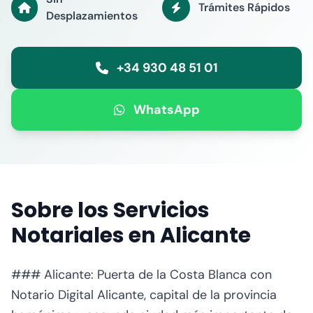
Trámites Rápidos
Desplazamientos
+34 930 48 51 01
WhatsApp
Sobre los Servicios
Notariales en Alicante
### Alicante: Puerta de la Costa Blanca con
Notario Digital Alicante, capital de la provincia