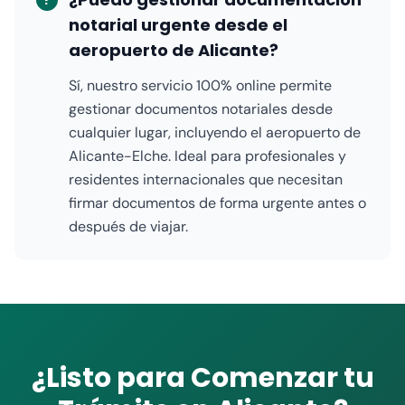
?
notarial urgente desde el
aeropuerto de Alicante?
Sí, nuestro servicio 100% online permite
gestionar documentos notariales desde
cualquier lugar, incluyendo el aeropuerto de
Alicante-Elche. Ideal para profesionales y
residentes internacionales que necesitan
firmar documentos de forma urgente antes o
después de viajar.
¿Listo para Comenzar tu