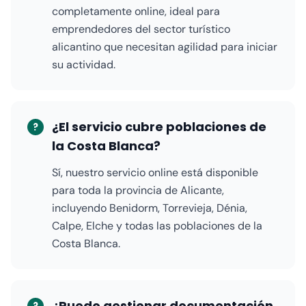
completamente online, ideal para
emprendedores del sector turístico
alicantino que necesitan agilidad para iniciar
su actividad.
¿El servicio cubre poblaciones de
?
la Costa Blanca?
Sí, nuestro servicio online está disponible
para toda la provincia de Alicante,
incluyendo Benidorm, Torrevieja, Dénia,
Calpe, Elche y todas las poblaciones de la
Costa Blanca.
¿Puedo gestionar documentación