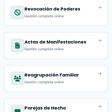
Revocación de Poderes
Gestión completa online
Actas de Manifestaciones
Gestión completa online
Reagrupación Familiar
Gestión completa online
Parejas de Hecho