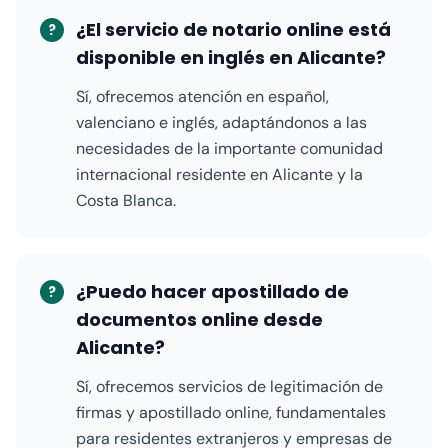
¿El servicio de notario online está
?
disponible en inglés en Alicante?
Sí, ofrecemos atención en español,
valenciano e inglés, adaptándonos a las
necesidades de la importante comunidad
internacional residente en Alicante y la
Costa Blanca.
¿Puedo hacer apostillado de
?
documentos online desde
Alicante?
Sí, ofrecemos servicios de legitimación de
firmas y apostillado online, fundamentales
para residentes extranjeros y empresas de